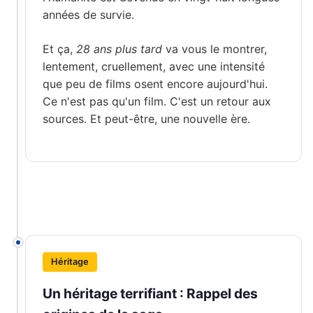
années de survie.
Et ça,
28 ans plus tard
va vous le montrer,
lentement, cruellement, avec une intensité
que peu de films osent encore aujourd'hui.
Ce n'est pas qu'un film. C'est un retour aux
sources. Et peut-être, une nouvelle ère.
Héritage
Un héritage terrifiant : Rappel des