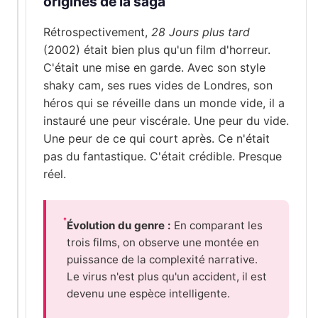
origines de la saga
Rétrospectivement,
28 Jours plus tard
(2002) était bien plus qu'un film d'horreur.
C'était une mise en garde. Avec son style
shaky cam, ses rues vides de Londres, son
héros qui se réveille dans un monde vide, il a
instauré une peur viscérale. Une peur du vide.
Une peur de ce qui court après. Ce n'était
pas du fantastique. C'était crédible. Presque
réel.
Évolution du genre :
En comparant les
trois films, on observe une montée en
puissance de la complexité narrative.
Le virus n'est plus qu'un accident, il est
devenu une espèce intelligente.