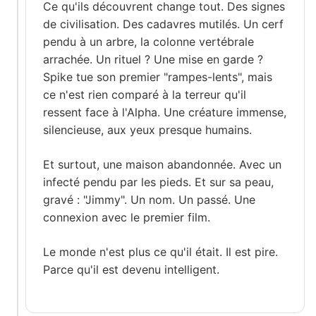
Ce qu'ils découvrent change tout. Des signes
de civilisation. Des cadavres mutilés. Un cerf
pendu à un arbre, la colonne vertébrale
arrachée. Un rituel ? Une mise en garde ?
Spike tue son premier "rampes-lents", mais
ce n'est rien comparé à la terreur qu'il
ressent face à l'Alpha. Une créature immense,
silencieuse, aux yeux presque humains.
Et surtout, une maison abandonnée. Avec un
infecté pendu par les pieds. Et sur sa peau,
gravé : "Jimmy". Un nom. Un passé. Une
connexion avec le premier film.
Le monde n'est plus ce qu'il était. Il est pire.
Parce qu'il est devenu intelligent.