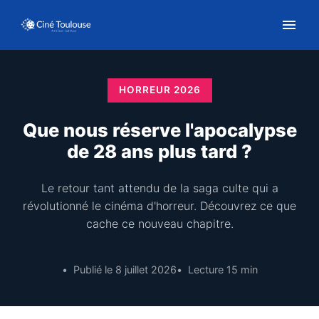
HORREUR 2026
Que nous réserve l'apocalypse
de 28 ans plus tard ?
Le retour tant attendu de la saga culte qui a
révolutionné le cinéma d'horreur. Découvrez ce que
cache ce nouveau chapitre.
Publié le 8 juillet 2026
Lecture 15 min