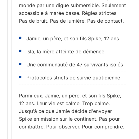
monde par une digue submersible. Seulement
accessible à marée basse. Règles strictes.
Pas de bruit. Pas de lumière. Pas de contact.
Jamie, un père, et son fils Spike, 12 ans
Isla, la mère atteinte de démence
Une communauté de 47 survivants isolés
Protocoles stricts de survie quotidienne
Parmi eux, Jamie, un père, et son fils Spike,
12 ans. Leur vie est calme. Trop calme.
Jusqu'à ce que Jamie décide d'envoyer
Spike en mission sur le continent. Pas pour
combattre. Pour observer. Pour comprendre.