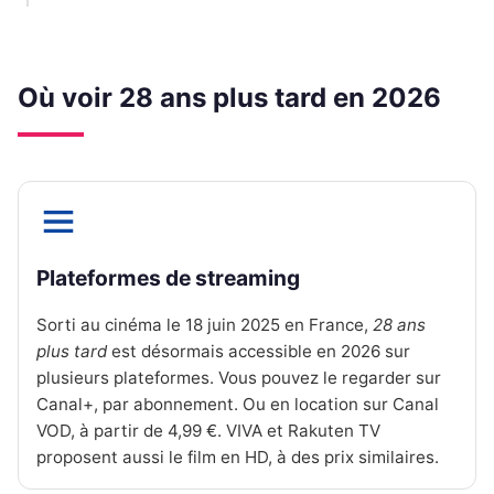
Où voir 28 ans plus tard en 2026
Plateformes de streaming
Sorti au cinéma le 18 juin 2025 en France,
28 ans
plus tard
est désormais accessible en 2026 sur
plusieurs plateformes. Vous pouvez le regarder sur
Canal+, par abonnement. Ou en location sur Canal
VOD, à partir de 4,99 €. VIVA et Rakuten TV
proposent aussi le film en HD, à des prix similaires.