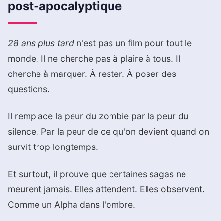
post-apocalyptique
28 ans plus tard
n'est pas un film pour tout le
monde. Il ne cherche pas à plaire à tous. Il
cherche à marquer. À rester. À poser des
questions.
Il remplace la peur du zombie par la peur du
silence. Par la peur de ce qu'on devient quand on
survit trop longtemps.
Et surtout, il prouve que certaines sagas ne
meurent jamais. Elles attendent. Elles observent.
Comme un Alpha dans l'ombre.