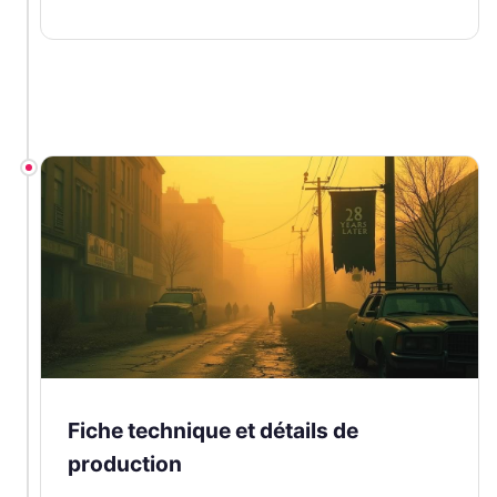
Fiche technique et détails de
production