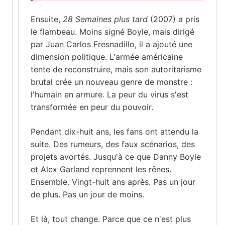
Ensuite,
28 Semaines plus tard
(2007) a pris
le flambeau. Moins signé Boyle, mais dirigé
par Juan Carlos Fresnadillo, il a ajouté une
dimension politique. L'armée américaine
tente de reconstruire, mais son autoritarisme
brutal crée un nouveau genre de monstre :
l'humain en armure. La peur du virus s'est
transformée en peur du pouvoir.
Pendant dix-huit ans, les fans ont attendu la
suite. Des rumeurs, des faux scénarios, des
projets avortés. Jusqu'à ce que Danny Boyle
et Alex Garland reprennent les rênes.
Ensemble. Vingt-huit ans après. Pas un jour
de plus. Pas un jour de moins.
Et là, tout change. Parce que ce n'est plus