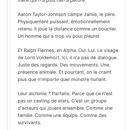
Aaron Taylor-Johnson campe Jamie, le père.
Physiquement puissant, émotionnellement
retenu. Il joue la distance comme un bouclier.
Un homme qui a trop vu pour pleurer.
Et Ralph Fiennes, en Alpha. Oui. Lui. Le visage
de Lord Voldemort. Ici, il n'a pas de dialogue.
Juste des regards. Des mouvements. Une
présence animale. Et pourtant, on le craint
plus que n'importe quel monstre hurlant.
Leur alchimie ? Parfaite. Parce que ce n'est
pas un casting de stars. C'est un groupe
d'acteurs qui jouent ensemble. Comme une
famille. Comme une équipe. Comme des
survivants.