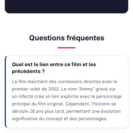
Questions fréquentes
Quel est le lien entre ce film et les
précédents ?
Le film maintient des connexions directes avec le
premier volet de 2002. Le nom "Jimmy" gravé sur
un infecté crée un lien explicite avec le personnage
principal du film original. Cependant, l'histoire se
déroule 28 ans plus tard, permettant une évolution
significative du concept et des personnages.