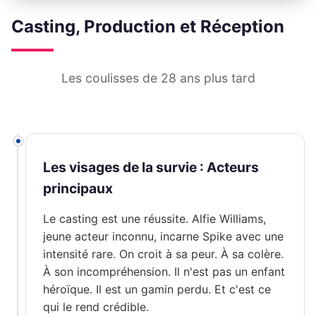
Casting, Production et Réception
Les coulisses de 28 ans plus tard
Les visages de la survie : Acteurs
principaux
Le casting est une réussite. Alfie Williams,
jeune acteur inconnu, incarne Spike avec une
intensité rare. On croit à sa peur. À sa colère.
À son incompréhension. Il n'est pas un enfant
héroïque. Il est un gamin perdu. Et c'est ce
qui le rend crédible.