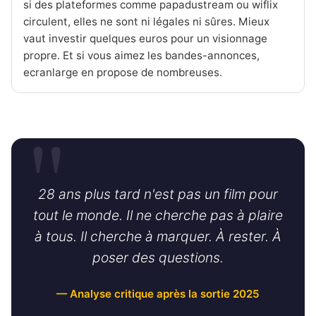
si des plateformes comme papadustream ou wiflix
circulent, elles ne sont ni légales ni sûres. Mieux
vaut investir quelques euros pour un visionnage
propre. Et si vous aimez les bandes-annonces,
ecranlarge en propose de nombreuses.
28 ans plus tard
n'est pas un film pour
tout le monde. Il ne cherche pas à plaire
à tous. Il cherche à marquer. À rester. À
poser des questions.
— Analyse critique après la sortie 2025