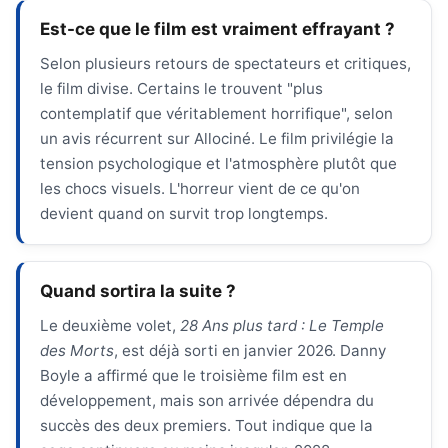
Est-ce que le film est vraiment effrayant ?
Selon plusieurs retours de spectateurs et critiques,
le film divise. Certains le trouvent "plus
contemplatif que véritablement horrifique", selon
un avis récurrent sur Allociné. Le film privilégie la
tension psychologique et l'atmosphère plutôt que
les chocs visuels. L'horreur vient de ce qu'on
devient quand on survit trop longtemps.
Quand sortira la suite ?
Le deuxième volet,
28 Ans plus tard : Le Temple
des Morts
, est déjà sorti en janvier 2026. Danny
Boyle a affirmé que le troisième film est en
développement, mais son arrivée dépendra du
succès des deux premiers. Tout indique que la