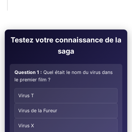
Testez votre connaissance de la
saga
Question 1 :
Quel était le nom du virus dans
le premier film ?
Virus T
Virus de la Fureur
Virus X