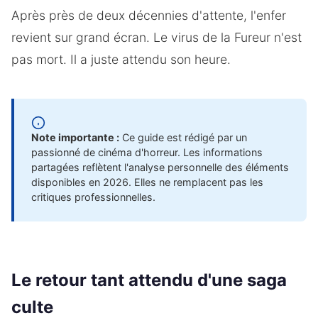
Après près de deux décennies d'attente, l'enfer
revient sur grand écran. Le virus de la Fureur n'est
pas mort. Il a juste attendu son heure.
Note importante :
Ce guide est rédigé par un
passionné de cinéma d'horreur. Les informations
partagées reflètent l'analyse personnelle des éléments
disponibles en 2026. Elles ne remplacent pas les
critiques professionnelles.
Le retour tant attendu d'une saga
culte