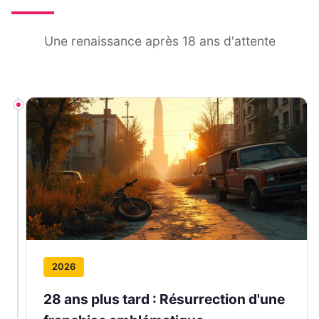
Une renaissance après 18 ans d'attente
2026
28 ans plus tard : Résurrection d'une