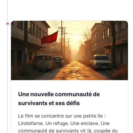
Une nouvelle communauté de
survivants et ses défis
Le film se concentre sur une petite île :
Lindisfarne. Un refuge. Une enclave. Une
communauté de survivants vit là, coupée du