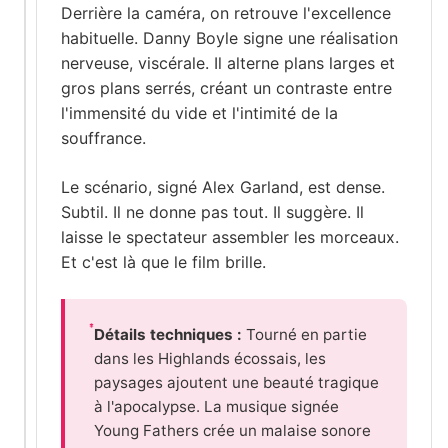
Derrière la caméra, on retrouve l'excellence
habituelle. Danny Boyle signe une réalisation
nerveuse, viscérale. Il alterne plans larges et
gros plans serrés, créant un contraste entre
l'immensité du vide et l'intimité de la
souffrance.
Le scénario, signé Alex Garland, est dense.
Subtil. Il ne donne pas tout. Il suggère. Il
laisse le spectateur assembler les morceaux.
Et c'est là que le film brille.
Détails techniques :
Tourné en partie
dans les Highlands écossais, les
paysages ajoutent une beauté tragique
à l'apocalypse. La musique signée
Young Fathers crée un malaise sonore