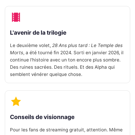
L'avenir de la trilogie
Le deuxième volet,
28 Ans plus tard : Le Temple des
Morts
, a été tourné fin 2024. Sorti en janvier 2026, il
continue l'histoire avec un ton encore plus sombre.
Des ruines sacrées. Des rituels. Et des Alpha qui
semblent vénérer quelque chose.
Conseils de visionnage
Pour les fans de streaming gratuit, attention. Même