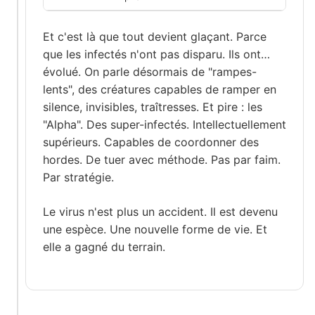
Et c'est là que tout devient glaçant. Parce
que les infectés n'ont pas disparu. Ils ont…
évolué. On parle désormais de "rampes-
lents", des créatures capables de ramper en
silence, invisibles, traîtresses. Et pire : les
"Alpha". Des super-infectés. Intellectuellement
supérieurs. Capables de coordonner des
hordes. De tuer avec méthode. Pas par faim.
Par stratégie.
Le virus n'est plus un accident. Il est devenu
une espèce. Une nouvelle forme de vie. Et
elle a gagné du terrain.