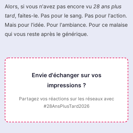
Alors, si vous n'avez pas encore vu
28 ans plus
tard
, faites-le. Pas pour le sang. Pas pour l'action.
Mais pour l'idée. Pour l'ambiance. Pour ce malaise
qui vous reste après le générique.
Envie d'échanger sur vos
impressions ?
Partagez vos réactions sur les réseaux avec
#28AnsPlusTard2026