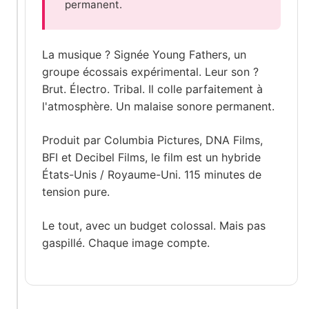
permanent.
La musique ? Signée Young Fathers, un
groupe écossais expérimental. Leur son ?
Brut. Électro. Tribal. Il colle parfaitement à
l'atmosphère. Un malaise sonore permanent.
Produit par Columbia Pictures, DNA Films,
BFI et Decibel Films, le film est un hybride
États-Unis / Royaume-Uni. 115 minutes de
tension pure.
Le tout, avec un budget colossal. Mais pas
gaspillé. Chaque image compte.