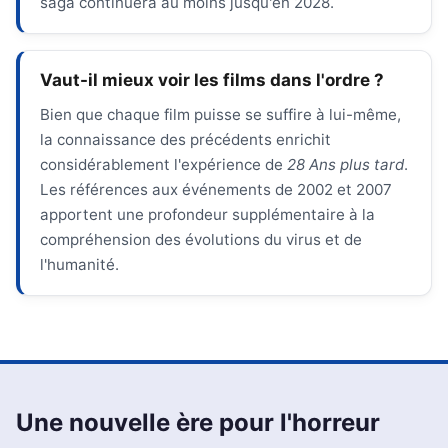
saga continuera au moins jusqu'en 2028.
Vaut-il mieux voir les films dans l'ordre ?
Bien que chaque film puisse se suffire à lui-même,
la connaissance des précédents enrichit
considérablement l'expérience de
28 Ans plus tard
.
Les références aux événements de 2002 et 2007
apportent une profondeur supplémentaire à la
compréhension des évolutions du virus et de
l'humanité.
Une nouvelle ère pour l'horreur