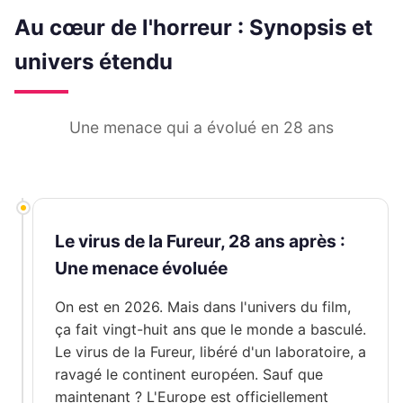
Au cœur de l'horreur : Synopsis et
univers étendu
Une menace qui a évolué en 28 ans
Le virus de la Fureur, 28 ans après :
Une menace évoluée
On est en 2026. Mais dans l'univers du film,
ça fait vingt-huit ans que le monde a basculé.
Le virus de la Fureur, libéré d'un laboratoire, a
ravagé le continent européen. Sauf que
maintenant ? L'Europe est officiellement