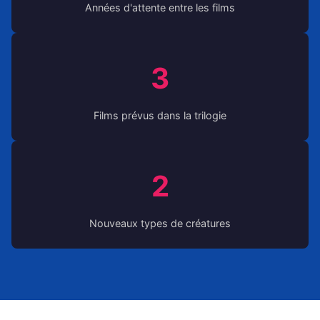
Années d'attente entre les films
3
Films prévus dans la trilogie
2
Nouveaux types de créatures