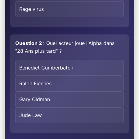
Rage virus
Question 2 :
Quel acteur joue l'Alpha dans
"28 Ans plus tard" ?
Benedict Cumberbatch
Ralph Fiennes
Gary Oldman
Jude Law