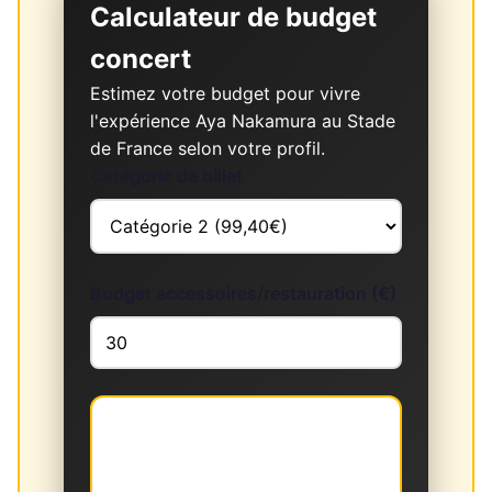
Calculateur de budget
concert
Estimez votre budget pour vivre
l'expérience Aya Nakamura au Stade
de France selon votre profil.
Catégorie de billet
Budget accessoires/restauration (€)
Budget total estimé :