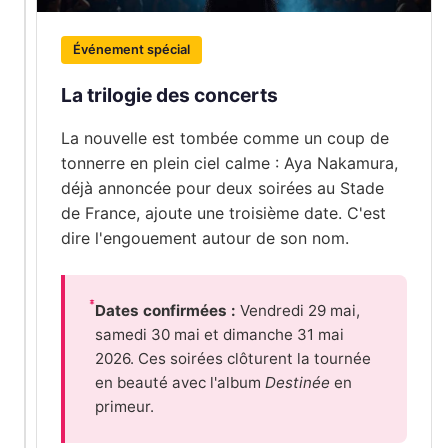
Événement spécial
La trilogie des concerts
La nouvelle est tombée comme un coup de
tonnerre en plein ciel calme : Aya Nakamura,
déjà annoncée pour deux soirées au Stade
de France, ajoute une troisième date. C'est
dire l'engouement autour de son nom.
Dates confirmées :
Vendredi 29 mai,
samedi 30 mai et dimanche 31 mai
2026. Ces soirées clôturent la tournée
en beauté avec l'album
Destinée
en
primeur.