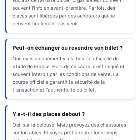
sociaux de l'artiste ou de l'organisateur donnent
souvent l'info en avant-première. Parfois, des
places sont libérées par des acheteurs qui ne
peuvent finalement pas venir.
Peut-on échanger ou revendre son billet ?
Oui, mais uniquement via la bourse officielle du
Stade de France. Hors de ce cadre, c'est risqué et
souvent interdit par les conditions de vente. La
bourse officielle garantit la sécurité de la
transaction et l'authenticité du billet.
Y a-t-il des places debout ?
Oui, sur la pelouse. Mais prévoyez des chaussures
confortables. Et soyez prêt à rester longtemps