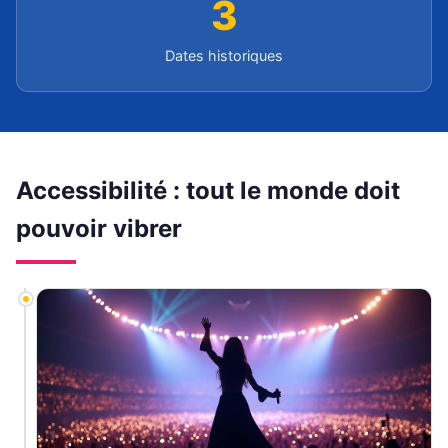
3
Dates historiques
Accessibilité : tout le monde doit
pouvoir vibrer