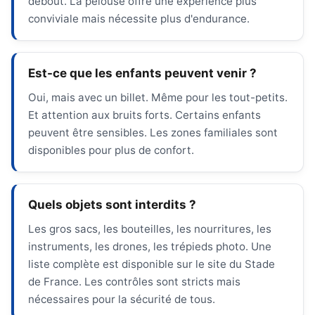
debout. La pelouse offre une expérience plus
conviviale mais nécessite plus d'endurance.
Est-ce que les enfants peuvent venir ?
Oui, mais avec un billet. Même pour les tout-petits.
Et attention aux bruits forts. Certains enfants
peuvent être sensibles. Les zones familiales sont
disponibles pour plus de confort.
Quels objets sont interdits ?
Les gros sacs, les bouteilles, les nourritures, les
instruments, les drones, les trépieds photo. Une
liste complète est disponible sur le site du Stade
de France. Les contrôles sont stricts mais
nécessaires pour la sécurité de tous.