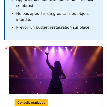
sombres)
Ne pas apporter de gros sacs ou objets
interdits
Prévoir un budget restauration sur place
Conseils pratiques