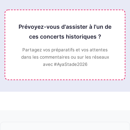
Prévoyez-vous d'assister à l'un de
ces concerts historiques ?
Partagez vos préparatifs et vos attentes
dans les commentaires ou sur les réseaux
avec #AyaStade2026