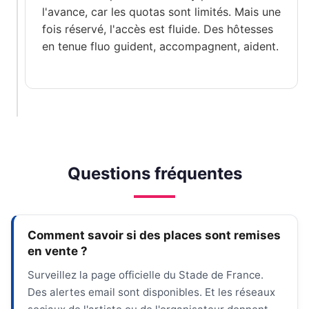
l'avance, car les quotas sont limités. Mais une
fois réservé, l'accès est fluide. Des hôtesses
en tenue fluo guident, accompagnent, aident.
Questions fréquentes
Comment savoir si des places sont remises
en vente ?
Surveillez la page officielle du Stade de France.
Des alertes email sont disponibles. Et les réseaux