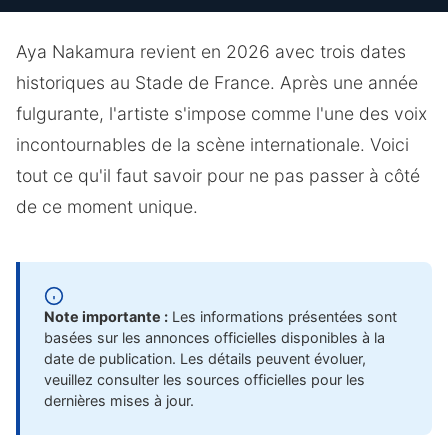
Aya Nakamura revient en 2026 avec trois dates
historiques au Stade de France. Après une année
fulgurante, l'artiste s'impose comme l'une des voix
incontournables de la scène internationale. Voici
tout ce qu'il faut savoir pour ne pas passer à côté
de ce moment unique.
Note importante :
Les informations présentées sont
basées sur les annonces officielles disponibles à la
date de publication. Les détails peuvent évoluer,
veuillez consulter les sources officielles pour les
dernières mises à jour.