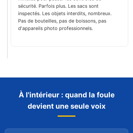
sécurité. Parfois plus. Les sacs sont
inspectés. Les objets interdits, nombreux.
Pas de bouteilles, pas de boissons, pas
d'appareils photo professionnels.
À l'intérieur : quand la foule
devient une seule voix