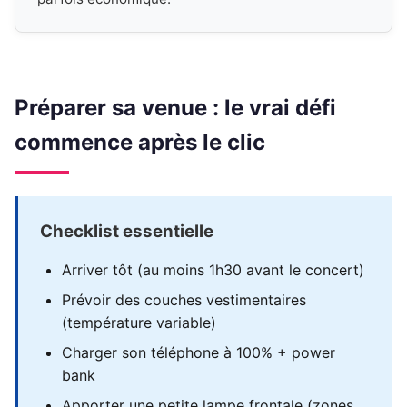
Préparer sa venue : le vrai défi
commence après le clic
Checklist essentielle
Arriver tôt (au moins 1h30 avant le concert)
Prévoir des couches vestimentaires
(température variable)
Charger son téléphone à 100% + power
bank
Apporter une petite lampe frontale (zones