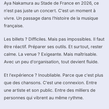
Aya Nakamura au Stade de France en 2026, ce
n'est pas juste un concert. C'est un moment à
vivre. Un passage dans l'histoire de la musique
française.
Les billets ? Difficiles. Mais pas impossibles. Il faut
être réactif. Préparer ses outils. Et surtout, rester
calme. La venue ? Exigeante. Mais maîtrisable.
Avec un peu d'organisation, tout devient fluide.
Et l'expérience ? Inoubliable. Parce que c'est plus
que des chansons. C'est une connexion. Entre
une artiste et son public. Entre des milliers de
personnes qui vibrent au même rythme.