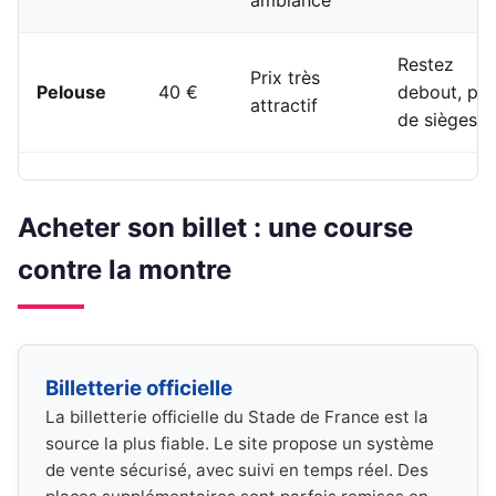
Restez
Prix très
Pelouse
40 €
debout, pa
attractif
de sièges
Acheter son billet : une course
contre la montre
Billetterie officielle
La billetterie officielle du Stade de France est la
source la plus fiable. Le site propose un système
de vente sécurisé, avec suivi en temps réel. Des