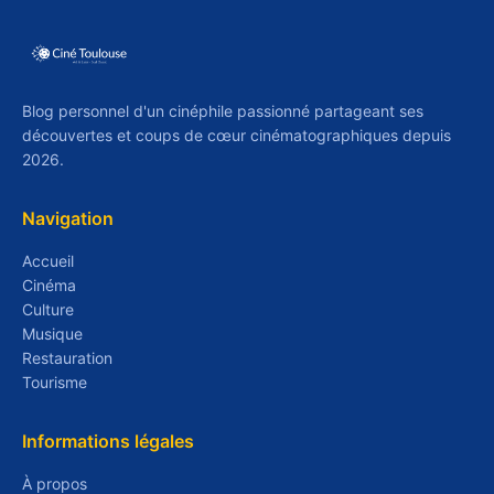
Blog personnel d'un cinéphile passionné partageant ses
découvertes et coups de cœur cinématographiques depuis
2026.
Navigation
Accueil
Cinéma
Culture
Musique
Restauration
Tourisme
Informations légales
À propos