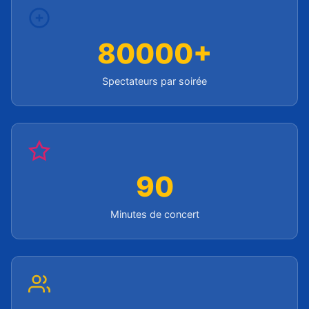
80000+
Spectateurs par soirée
90
Minutes de concert