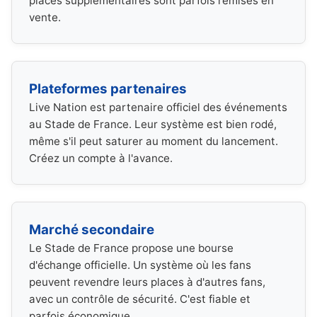
places supplémentaires sont parfois remises en
vente.
Plateformes partenaires
Live Nation est partenaire officiel des événements
au Stade de France. Leur système est bien rodé,
même s'il peut saturer au moment du lancement.
Créez un compte à l'avance.
Marché secondaire
Le Stade de France propose une bourse
d'échange officielle. Un système où les fans
peuvent revendre leurs places à d'autres fans,
avec un contrôle de sécurité. C'est fiable et
parfois économique.