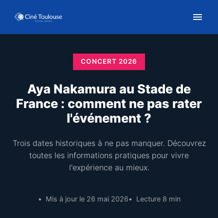
CONCERT 2026
Aya Nakamura au Stade de
France : comment ne pas rater
l'événement ?
Trois dates historiques à ne pas manquer. Découvrez
toutes les informations pratiques pour vivre
l'expérience au mieux.
Mis à jour le 26 mai 2026
Lecture 8 min