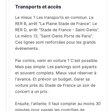
Transports et accès
Le mieux ? Les transports en commun. Le
RER B, arrêt "La Plaine Stade de France". Le
RER D, arrêt "Stade de France - Saint-Denis".
Le métro 13, "Saint-Denis Porte de Paris".
Ces lignes sont renforcées pour les grands
événements.
Par contre, venir en voiture ? C'est possible.
Mais pas simple. Les parkings sont payants
et souvent complets. Mieux vaut réserver à
l'avance. Et prévoir un budget. Garer sa
voiture près du Stade de France un soir de
concert a un prix.
Ensuite, l'attente. Il faut compter au moins 30
minutes pour passer les contrôles de