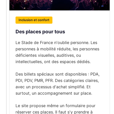
Inclusion et confort
Des places pour tous
Le Stade de France n'oublie personne. Les
personnes à mobilité réduite, les personnes
déficientes visuelles, auditives, ou
intellectuelles, ont des espaces dédiés.
Des billets spéciaux sont disponibles : PDA,
PDI, PDV, PMR, PFR. Des catégories claires,
avec un processus d'achat simplifié. Et
surtout, un accompagnement sur place.
Le site propose même un formulaire pour
réserver ces places. Il faut s'y prendre à