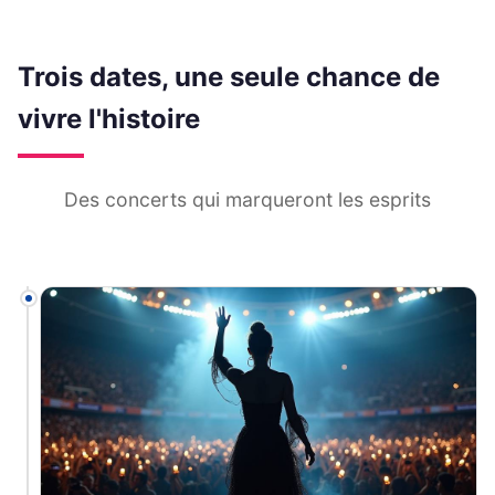
Trois dates, une seule chance de
vivre l'histoire
Des concerts qui marqueront les esprits