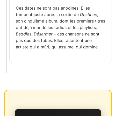
Ces dates ne sont pas anodines. Elles
tombent juste après la sortie de
Destinée
,
son cinquième album, dont les premiers titres
ont déjà inondé les radios et les playlists.
Baddies
,
Désarmer
– ces chansons ne sont
pas que des tubes. Elles racontent une
artiste qui a mûri, qui assume, qui domine.