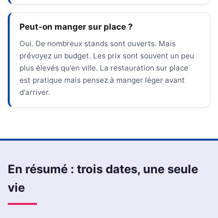
Peut-on manger sur place ?
Oui. De nombreux stands sont ouverts. Mais
prévoyez un budget. Les prix sont souvent un peu
plus élevés qu'en ville. La restauration sur place
est pratique mais pensez à manger léger avant
d'arriver.
En résumé : trois dates, une seule
vie