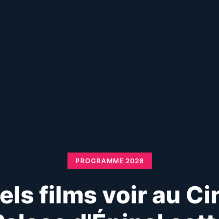
PROGRAMME 2026
els films voir au Ci