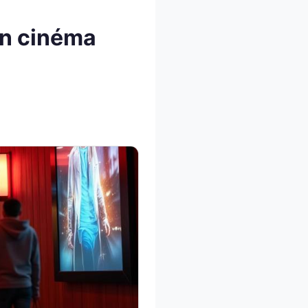
ion cinéma