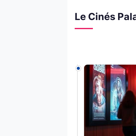
Le Cinés Pala