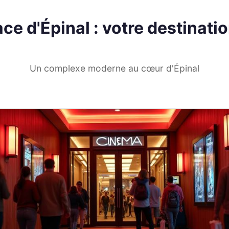
ce d'Épinal : votre destinat
Un complexe moderne au cœur d'Épinal