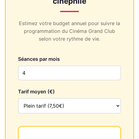
cinéphile
Estimez votre budget annuel pour suivre la
programmation du Cinéma Grand Club
selon votre rythme de vie.
Séances par mois
Tarif moyen (€)