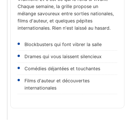
Chaque semaine, la grille propose un
mélange savoureux entre sorties nationales,
films d'auteur, et quelques pépites
internationales. Rien n'est laissé au hasard.
Blockbusters qui font vibrer la salle
Drames qui vous laissent silencieux
Comédies déjantées et touchantes
Films d'auteur et découvertes
internationales