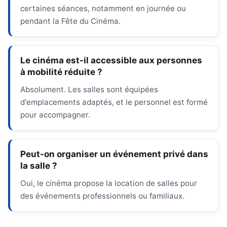
certaines séances, notamment en journée ou
pendant la Fête du Cinéma.
Le cinéma est-il accessible aux personnes
à mobilité réduite ?
Absolument. Les salles sont équipées
d'emplacements adaptés, et le personnel est formé
pour accompagner.
Peut-on organiser un événement privé dans
la salle ?
Oui, le cinéma propose la location de salles pour
des événements professionnels ou familiaux.