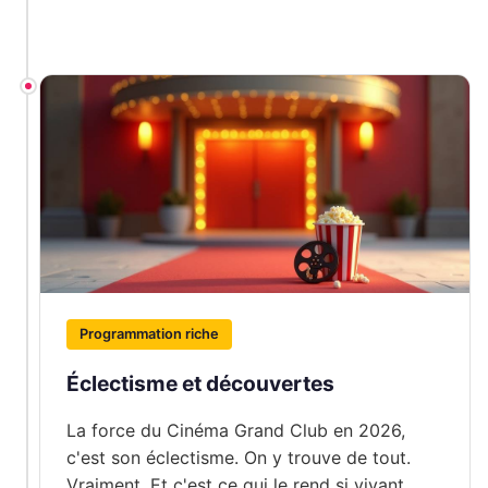
Programmation riche
Éclectisme et découvertes
La force du Cinéma Grand Club en 2026,
c'est son éclectisme. On y trouve de tout.
Vraiment. Et c'est ce qui le rend si vivant.