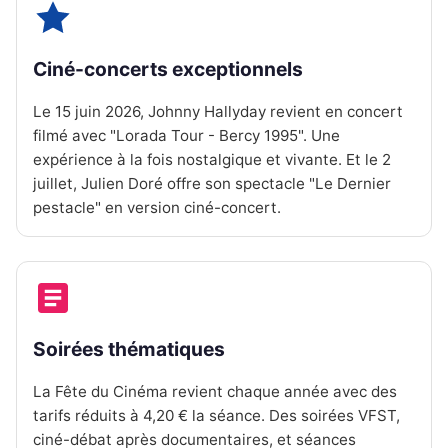
Ciné-concerts exceptionnels
Le 15 juin 2026, Johnny Hallyday revient en concert
filmé avec "Lorada Tour - Bercy 1995". Une
expérience à la fois nostalgique et vivante. Et le 2
juillet, Julien Doré offre son spectacle "Le Dernier
pestacle" en version ciné-concert.
Soirées thématiques
La Fête du Cinéma revient chaque année avec des
tarifs réduits à 4,20 € la séance. Des soirées VFST,
ciné-débat après documentaires, et séances