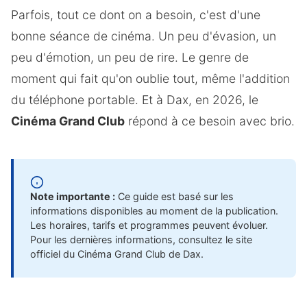
Parfois, tout ce dont on a besoin, c'est d'une
bonne séance de cinéma. Un peu d'évasion, un
peu d'émotion, un peu de rire. Le genre de
moment qui fait qu'on oublie tout, même l'addition
du téléphone portable. Et à Dax, en 2026, le
Cinéma Grand Club
répond à ce besoin avec brio.
Note importante :
Ce guide est basé sur les
informations disponibles au moment de la publication.
Les horaires, tarifs et programmes peuvent évoluer.
Pour les dernières informations, consultez le site
officiel du Cinéma Grand Club de Dax.