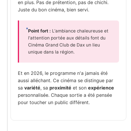
en plus. Pas de prétention, pas de chichi.
Juste du bon cinéma, bien servi.
Point fort :
L'ambiance chaleureuse et
l'attention portée aux détails font du
Cinéma Grand Club de Dax un lieu
unique dans la région.
Et en 2026, le programme n'a jamais été
aussi alléchant. Ce cinéma se distingue par
sa
variété
, sa
proximité
et son
expérience
personnalisée. Chaque sortie a été pensée
pour toucher un public différent.