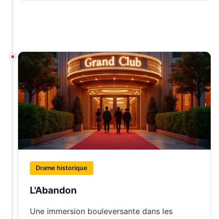
Drame historique
L'Abandon
Une immersion bouleversante dans les