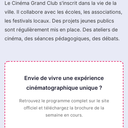
Le Cinéma Grand Club s'inscrit dans la vie de la
ville. Il collabore avec les écoles, les associations,
les festivals locaux. Des projets jeunes publics
sont régulièrement mis en place. Des ateliers de
cinéma, des séances pédagogiques, des débats.
Envie de vivre une expérience
cinématographique unique ?
Retrouvez le programme complet sur le site
officiel et téléchargez la brochure de la
semaine en cours.