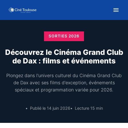
SORTIES 2026
Découvrez le Cinéma Grand Club
de Dax : films et événements
Plongez dans l'univers culturel du Cinéma Grand Club
de Dax avec ses films d'exception, événements
spéciaux et programmation variée pour 2026.
Publié le 14 juin 2026
Lecture 15 min