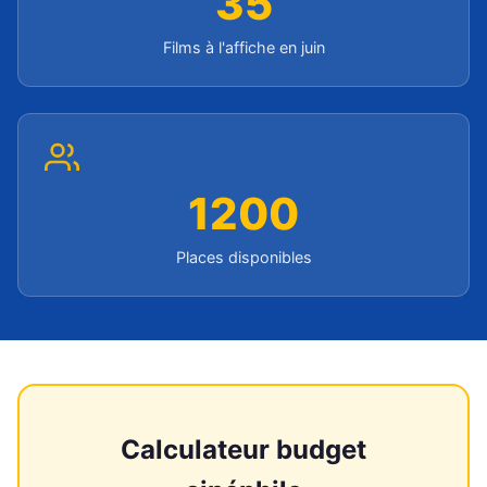
35
Films à l'affiche en juin
1200
Places disponibles
Calculateur budget