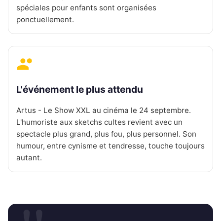
spéciales pour enfants sont organisées
ponctuellement.
L'événement le plus attendu
Artus - Le Show XXL au cinéma le 24 septembre.
L'humoriste aux sketchs cultes revient avec un
spectacle plus grand, plus fou, plus personnel. Son
humour, entre cynisme et tendresse, touche toujours
autant.