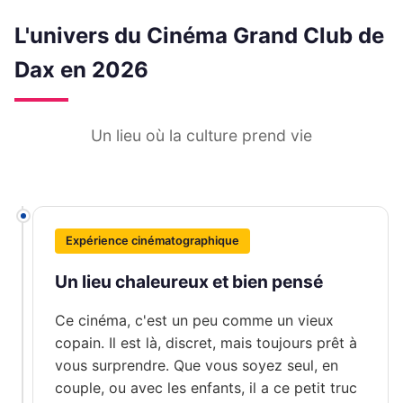
L'univers du Cinéma Grand Club de
Dax en 2026
Un lieu où la culture prend vie
Expérience cinématographique
Un lieu chaleureux et bien pensé
Ce cinéma, c'est un peu comme un vieux
copain. Il est là, discret, mais toujours prêt à
vous surprendre. Que vous soyez seul, en
couple, ou avec les enfants, il a ce petit truc