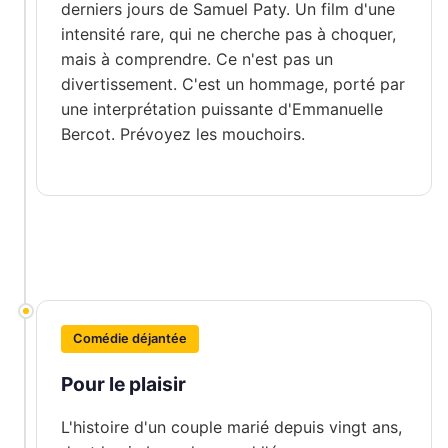
derniers jours de Samuel Paty. Un film d'une
intensité rare, qui ne cherche pas à choquer,
mais à comprendre. Ce n'est pas un
divertissement. C'est un hommage, porté par
une interprétation puissante d'Emmanuelle
Bercot. Prévoyez les mouchoirs.
Comédie déjantée
Pour le plaisir
L'histoire d'un couple marié depuis vingt ans,