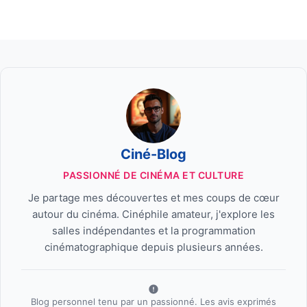
Ciné-Blog
PASSIONNÉ DE CINÉMA ET CULTURE
Je partage mes découvertes et mes coups de cœur
autour du cinéma. Cinéphile amateur, j'explore les
salles indépendantes et la programmation
cinématographique depuis plusieurs années.
Blog personnel tenu par un passionné. Les avis exprimés