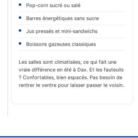
Pop-corn sucré ou salé
Barres énergétiques sans sucre
Jus pressés et mini-sandwichs
Boissons gazeuses classiques
Les salles sont climatisées, ce qui fait une
vraie différence en été à Dax. Et les fauteuils
? Confortables, bien espacés. Pas besoin de
rentrer le ventre pour laisser passer le voisin.