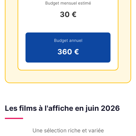
Budget mensuel estimé
30 €
Budget annuel
360 €
Les films à l'affiche en juin 2026
Une sélection riche et variée