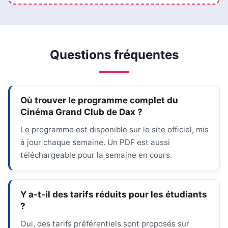
Questions fréquentes
Où trouver le programme complet du
Cinéma Grand Club de Dax ?
Le programme est disponible sur le site officiel, mis
à jour chaque semaine. Un PDF est aussi
téléchargeable pour la semaine en cours.
Y a-t-il des tarifs réduits pour les étudiants
?
Oui, des tarifs préférentiels sont proposés sur