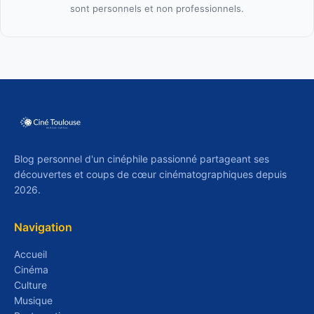
sont personnels et non professionnels.
Blog personnel d'un cinéphile passionné partageant ses
découvertes et coups de cœur cinématographiques depuis
2026.
Navigation
Accueil
Cinéma
Culture
Musique