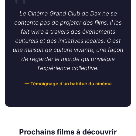
Le Cinéma Grand Club de Dax ne se
contente pas de projeter des films. Il les
fait vivre à travers des événements
culturels et des initiatives locales. C'est
une maison de culture vivante, une façon
de regarder le monde qui privilégie
l'expérience collective.
— Témoignage d'un habitué du cinéma
Prochains films à découvrir