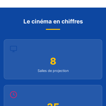
Le cinéma en chiffres
8
Salles de projection