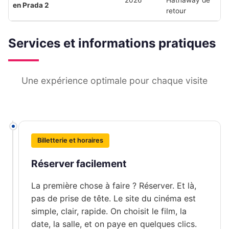
en Prada 2
retour
Services et informations pratiques
Une expérience optimale pour chaque visite
Billetterie et horaires
Réserver facilement
La première chose à faire ? Réserver. Et là,
pas de prise de tête. Le site du cinéma est
simple, clair, rapide. On choisit le film, la
date, la salle, et on paye en quelques clics.