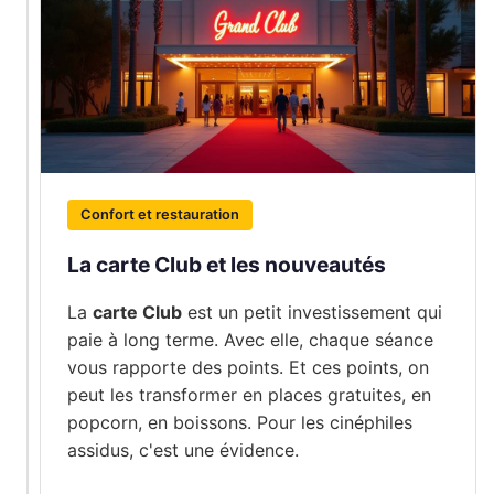
Confort et restauration
La carte Club et les nouveautés
La
carte Club
est un petit investissement qui
paie à long terme. Avec elle, chaque séance
vous rapporte des points. Et ces points, on
peut les transformer en places gratuites, en
popcorn, en boissons. Pour les cinéphiles
assidus, c'est une évidence.