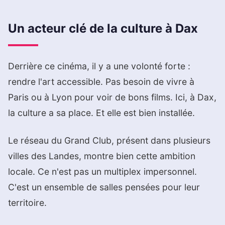
Un acteur clé de la culture à Dax
Derrière ce cinéma, il y a une volonté forte :
rendre l'art accessible. Pas besoin de vivre à
Paris ou à Lyon pour voir de bons films. Ici, à Dax,
la culture a sa place. Et elle est bien installée.
Le réseau du Grand Club, présent dans plusieurs
villes des Landes, montre bien cette ambition
locale. Ce n'est pas un multiplex impersonnel.
C'est un ensemble de salles pensées pour leur
territoire.