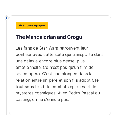
Aventure épique
The Mandalorian and Grogu
Les fans de Star Wars retrouvent leur
bonheur avec cette suite qui transporte dans
une galaxie encore plus dense, plus
émotionnelle. Ce n'est pas qu'un film de
space opera. C'est une plongée dans la
relation entre un père et son fils adoptif, le
tout sous fond de combats épiques et de
mystères cosmiques. Avec Pedro Pascal au
casting, on ne s'ennuie pas.