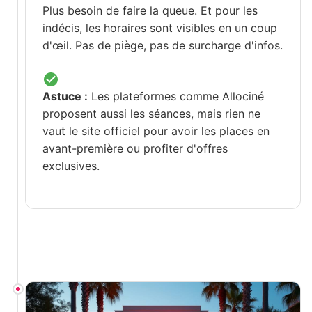
Plus besoin de faire la queue. Et pour les
indécis, les horaires sont visibles en un coup
d'œil. Pas de piège, pas de surcharge d'infos.
Astuce :
Les plateformes comme Allociné
proposent aussi les séances, mais rien ne
vaut le site officiel pour avoir les places en
avant-première ou profiter d'offres
exclusives.