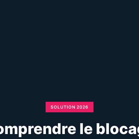
SOLUTION 2026
mprendre le bloc