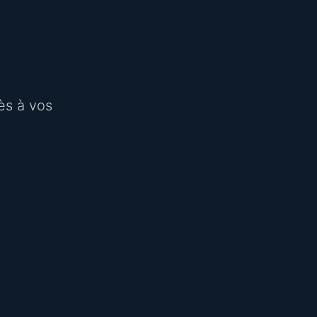
ès à vos