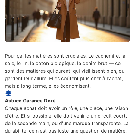
Pour ça, les matières sont cruciales. Le cachemire, la
soie, le lin, le coton biologique, le denim brut — ce
sont des matières qui durent, qui vieillissent bien, qui
gardent leur allure. Elles coûtent plus cher à l'achat,
mais à long terme, elles économisent.
Astuce Garance Doré
Chaque achat doit avoir un rôle, une place, une raison
d'être. Et si possible, elle doit venir d'un circuit court,
de la seconde main, ou d'une marque transparente. La
durabilité, ce n'est pas juste une question de matière,