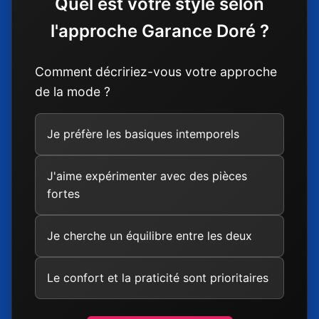
Quel est votre style selon
l'approche Garance Doré ?
Comment décririez-vous votre approche
de la mode ?
Je préfère les basiques intemporels
J'aime expérimenter avec des pièces
fortes
Je cherche un équilibre entre les deux
Le confort et la praticité sont prioritaires