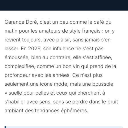
Garance Doré, c'est un peu comme le café du
matin pour les amateurs de style français : on y
revient toujours, avec plaisir, sans jamais s'en
lasser. En 2026, son influence ne s'est pas
émoussée, bien au contraire, elle s'est affinée,
complexifiée, comme un bon vin qui prend de la
profondeur avec les années. Ce n'est plus
seulement une icône mode, mais une boussole
visuelle pour celles et ceux qui cherchent à
s'habiller avec sens, sans se perdre dans le bruit
ambiant des tendances éphémères.