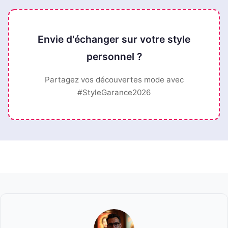
Envie d'échanger sur votre style
personnel ?
Partagez vos découvertes mode avec
#StyleGarance2026