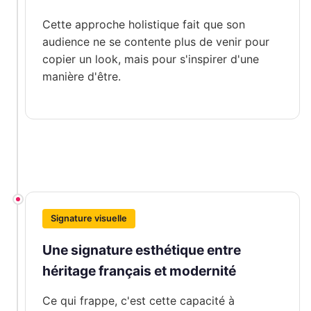
Cette approche holistique fait que son
audience ne se contente plus de venir pour
copier un look, mais pour s'inspirer d'une
manière d'être.
Signature visuelle
Une signature esthétique entre
héritage français et modernité
Ce qui frappe, c'est cette capacité à