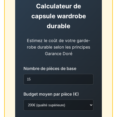
Calculateur de
capsule wardrobe
durable
Estimez le coût de votre garde-
robe durable selon les principes
Garance Doré
Nombre de pièces de base
Budget moyen par pièce (€)