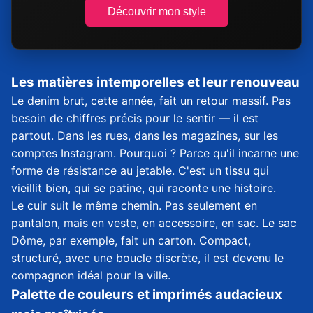
Découvrir mon style
Les matières intemporelles et leur renouveau
Le denim brut, cette année, fait un retour massif. Pas
besoin de chiffres précis pour le sentir — il est
partout. Dans les rues, dans les magazines, sur les
comptes Instagram. Pourquoi ? Parce qu'il incarne une
forme de résistance au jetable. C'est un tissu qui
vieillit bien, qui se patine, qui raconte une histoire.
Le cuir suit le même chemin. Pas seulement en
pantalon, mais en veste, en accessoire, en sac. Le sac
Dôme, par exemple, fait un carton. Compact,
structuré, avec une boucle discrète, il est devenu le
compagnon idéal pour la ville.
Palette de couleurs et imprimés audacieux