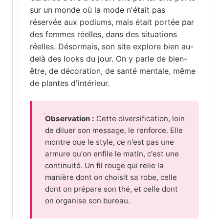
sur un monde où la mode n'était pas
réservée aux podiums, mais était portée par
des femmes réelles, dans des situations
réelles. Désormais, son site explore bien au-
delà des looks du jour. On y parle de bien-
être, de décoration, de santé mentale, même
de plantes d'intérieur.
Observation :
Cette diversification, loin
de diluer son message, le renforce. Elle
montre que le style, ce n'est pas une
armure qu'on enfile le matin, c'est une
continuité. Un fil rouge qui relie la
manière dont on choisit sa robe, celle
dont on prépare son thé, et celle dont
on organise son bureau.