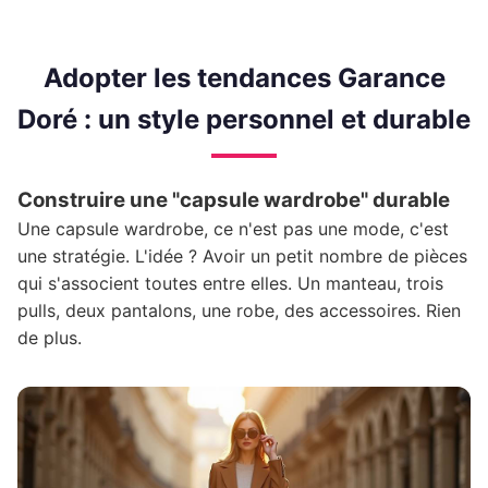
Adopter les tendances Garance
Doré : un style personnel et durable
Construire une "capsule wardrobe" durable
Une capsule wardrobe, ce n'est pas une mode, c'est
une stratégie. L'idée ? Avoir un petit nombre de pièces
qui s'associent toutes entre elles. Un manteau, trois
pulls, deux pantalons, une robe, des accessoires. Rien
de plus.