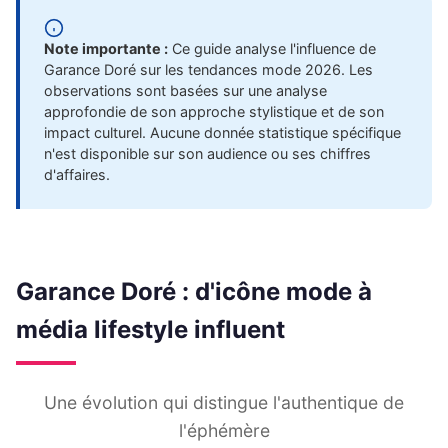
Note importante :
Ce guide analyse l'influence de
Garance Doré sur les tendances mode 2026. Les
observations sont basées sur une analyse
approfondie de son approche stylistique et de son
impact culturel. Aucune donnée statistique spécifique
n'est disponible sur son audience ou ses chiffres
d'affaires.
Garance Doré : d'icône mode à
média lifestyle influent
Une évolution qui distingue l'authentique de
l'éphémère