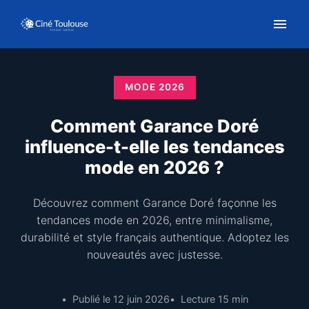
MODE 2026
Comment Garance Doré
influence-t-elle les tendances
mode en 2026 ?
Découvrez comment Garance Doré façonne les
tendances mode en 2026, entre minimalisme,
durabilité et style français authentique. Adoptez les
nouveautés avec justesse.
Publié le 12 juin 2026
Lecture 15 min