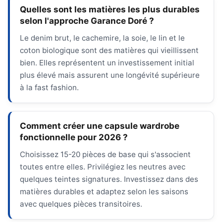
Quelles sont les matières les plus durables
selon l'approche Garance Doré ?
Le denim brut, le cachemire, la soie, le lin et le
coton biologique sont des matières qui vieillissent
bien. Elles représentent un investissement initial
plus élevé mais assurent une longévité supérieure
à la fast fashion.
Comment créer une capsule wardrobe
fonctionnelle pour 2026 ?
Choisissez 15-20 pièces de base qui s'associent
toutes entre elles. Privilégiez les neutres avec
quelques teintes signatures. Investissez dans des
matières durables et adaptez selon les saisons
avec quelques pièces transitoires.