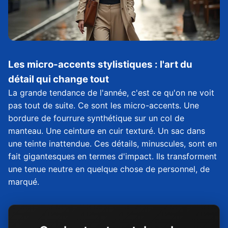
Les micro-accents stylistiques : l'art du
détail qui change tout
La grande tendance de l'année, c'est ce qu'on ne voit
pas tout de suite. Ce sont les micro-accents. Une
bordure de fourrure synthétique sur un col de
manteau. Une ceinture en cuir texturé. Un sac dans
une teinte inattendue. Ces détails, minuscules, sont en
fait gigantesques en termes d'impact. Ils transforment
une tenue neutre en quelque chose de personnel, de
marqué.