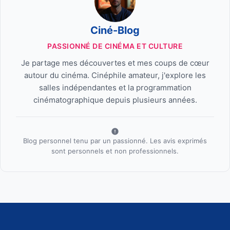
Ciné-Blog
PASSIONNÉ DE CINÉMA ET CULTURE
Je partage mes découvertes et mes coups de cœur
autour du cinéma. Cinéphile amateur, j'explore les
salles indépendantes et la programmation
cinématographique depuis plusieurs années.
Blog personnel tenu par un passionné. Les avis exprimés
sont personnels et non professionnels.