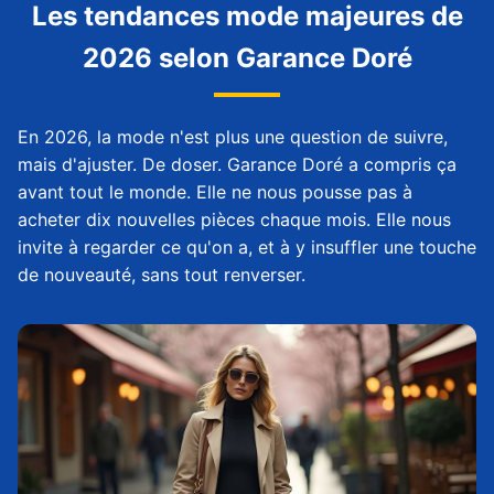
Les tendances mode majeures de
2026 selon Garance Doré
En 2026, la mode n'est plus une question de suivre,
mais d'ajuster. De doser. Garance Doré a compris ça
avant tout le monde. Elle ne nous pousse pas à
acheter dix nouvelles pièces chaque mois. Elle nous
invite à regarder ce qu'on a, et à y insuffler une touche
de nouveauté, sans tout renverser.