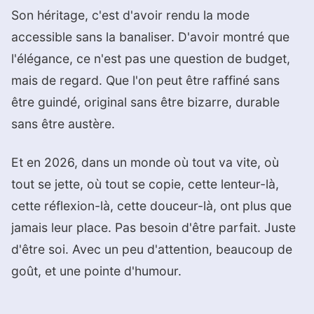
Son héritage, c'est d'avoir rendu la mode
accessible sans la banaliser. D'avoir montré que
l'élégance, ce n'est pas une question de budget,
mais de regard. Que l'on peut être raffiné sans
être guindé, original sans être bizarre, durable
sans être austère.
Et en 2026, dans un monde où tout va vite, où
tout se jette, où tout se copie, cette lenteur-là,
cette réflexion-là, cette douceur-là, ont plus que
jamais leur place. Pas besoin d'être parfait. Juste
d'être soi. Avec un peu d'attention, beaucoup de
goût, et une pointe d'humour.