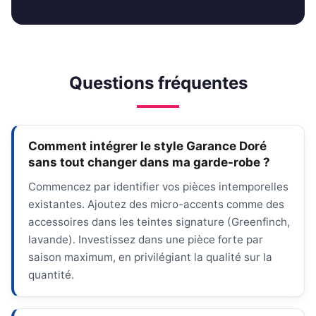
Questions fréquentes
Comment intégrer le style Garance Doré
sans tout changer dans ma garde-robe ?
Commencez par identifier vos pièces intemporelles
existantes. Ajoutez des micro-accents comme des
accessoires dans les teintes signature (Greenfinch,
lavande). Investissez dans une pièce forte par
saison maximum, en privilégiant la qualité sur la
quantité.