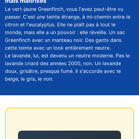
mais maîtrisés
Le vert-jaune Greenfinch, vous l'avez peut-être vu
passer. C'est une teinte étrange, à mi-chemin entre le
citron et l'eucalyptus. Elle ne plaît pas à tout le
monde, mais elle a un pouvoir : elle réveille. Un sac
Greenfinch avec un manteau noir. Des gants dans
cette teinte avec un look entièrement neutre.
Le lavande, lui, est devenu un neutre moderne. Pas le
lavande criard des années 2000, non. Un lavande
doux, grisâtre, presque fumé. Il s'accorde avec le
beige, le gris, le noir.