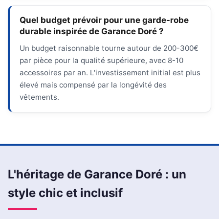
Quel budget prévoir pour une garde-robe
durable inspirée de Garance Doré ?
Un budget raisonnable tourne autour de 200-300€
par pièce pour la qualité supérieure, avec 8-10
accessoires par an. L'investissement initial est plus
élevé mais compensé par la longévité des
vêtements.
L'héritage de Garance Doré : un
style chic et inclusif