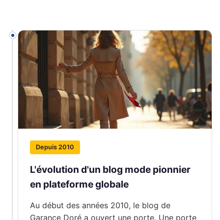
Depuis 2010
L'évolution d'un blog mode pionnier
en plateforme globale
Au début des années 2010, le blog de
Garance Doré a ouvert une porte. Une porte