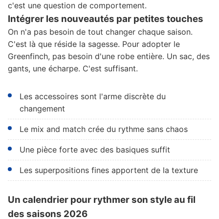
c'est une question de comportement.
Intégrer les nouveautés par petites touches
On n'a pas besoin de tout changer chaque saison.
C'est là que réside la sagesse. Pour adopter le
Greenfinch, pas besoin d'une robe entière. Un sac, des
gants, une écharpe. C'est suffisant.
Les accessoires sont l'arme discrète du
changement
Le mix and match crée du rythme sans chaos
Une pièce forte avec des basiques suffit
Les superpositions fines apportent de la texture
Un calendrier pour rythmer son style au fil
des saisons 2026