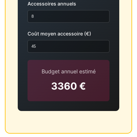
Accessoires annuels
Coût moyen accessoire (€)
Budget annuel estimé
3360 €