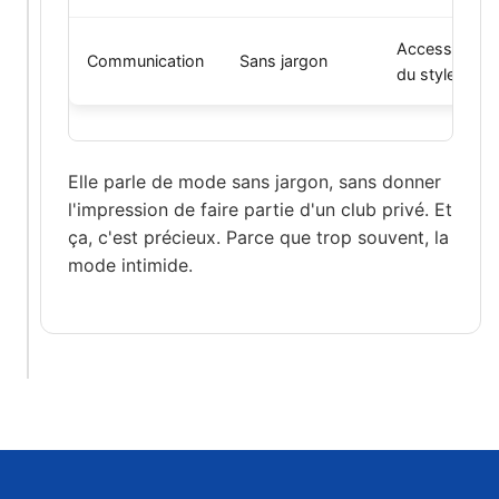
Accessibilité
Communication
Sans jargon
du style
Elle parle de mode sans jargon, sans donner
l'impression de faire partie d'un club privé. Et
ça, c'est précieux. Parce que trop souvent, la
mode intimide.