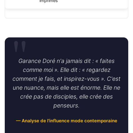
imprimés
Garance Doré n'a jamais dit : « faites
comme moi ». Elle dit : « regardez
comment je fais, et inspirez-vous ». C'est
une nuance, mais elle est énorme. Elle ne
crée pas de disciples, elle crée des
penseurs.
— Analyse de l'influence mode contemporaine