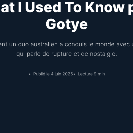
at I Used To Know 
Gotye
t un duo australien a conquis le monde avec 
qui parle de rupture et de nostalgie.
Publié le 4 juin 2026
Lecture 9 min