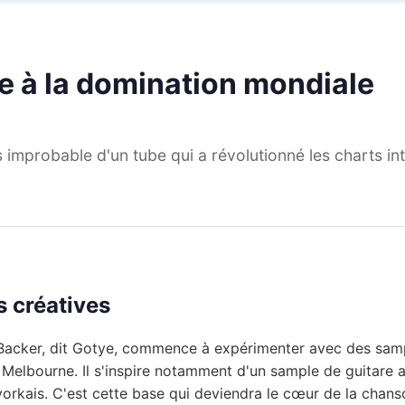
 à la domination mondiale
 improbable d'un tube qui a révolutionné les charts in
 créatives
Backer, dit Gotye, commence à expérimenter avec des sam
 Melbourne. Il s'inspire notamment d'un sample de guitare
orkais. C'est cette base qui deviendra le cœur de la chans