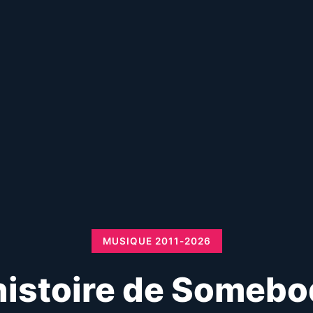
MUSIQUE 2011-2026
histoire de Someb