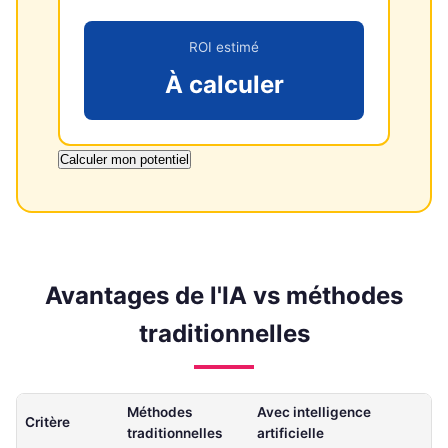
ROI estimé
À calculer
Calculer mon potentiel
Avantages de l'IA vs méthodes
traditionnelles
Méthodes
Avec intelligence
Critère
traditionnelles
artificielle