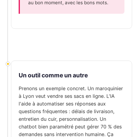
au bon moment, avec les bons mots.
Un outil comme un autre
Prenons un exemple concret. Un maroquinier
à Lyon veut vendre ses sacs en ligne. L'IA
l'aide à automatiser ses réponses aux
questions fréquentes : délais de livraison,
entretien du cuir, personnalisation. Un
chatbot bien paramétré peut gérer 70 % des
demandes sans intervention humaine. Ça