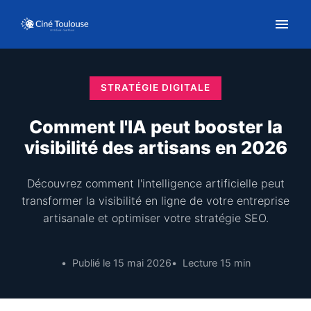
STRATÉGIE DIGITALE
Comment l'IA peut booster la
visibilité des artisans en 2026
Découvrez comment l'intelligence artificielle peut
transformer la visibilité en ligne de votre entreprise
artisanale et optimiser votre stratégie SEO.
Publié le 15 mai 2026
Lecture 15 min