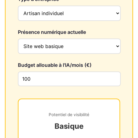
Présence numérique actuelle
Budget allouable à l'IA/mois (€)
Potentiel de visibilité
Basique