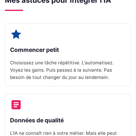
Mes astuces pour intégrer l'IA
Commencer petit
Choisissez une tâche répétitive. L'automatisez.
Voyez les gains. Puis passez à la suivante. Pas
besoin de tout changer du jour au lendemain.
Données de qualité
L'IA ne connaît rien à votre métier. Mais elle peut