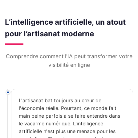
L’intelligence artificielle, un atout
pour l’artisanat moderne
Comprendre comment l'IA peut transformer votre
visibilité en ligne
L'artisanat bat toujours au cœur de
l'économie réelle. Pourtant, ce monde fait
main peine parfois à se faire entendre dans
le vacarme numérique. L'intelligence
artificielle n'est plus une menace pour les