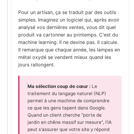
Pour un artisan, ça se traduit par des outils
simples. Imaginez un logiciel qui, après avoir
analysé vos dernières ventes, vous dit quel
produit va cartonner au printemps. C'est du
machine learning. Il ne devine pas. Il calcule.
Il remarque que chaque année, les lampes en
métal oxydé se vendent mieux quand les
jours rallongent.
Ma sélection coup de cœur :
Le
traitement du langage naturel (NLP)
permet à une machine de comprendre
ce que les gens tapent dans Google.
Quand un client cherche "porte de
jardin en chêne massif sur mesure", l'IA
peut s'assurer que votre site y répond