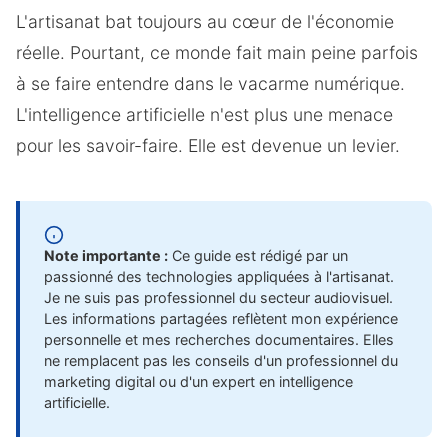
L'artisanat bat toujours au cœur de l'économie
réelle. Pourtant, ce monde fait main peine parfois
à se faire entendre dans le vacarme numérique.
L'intelligence artificielle n'est plus une menace
pour les savoir-faire. Elle est devenue un levier.
Note importante :
Ce guide est rédigé par un
passionné des technologies appliquées à l'artisanat.
Je ne suis pas professionnel du secteur audiovisuel.
Les informations partagées reflètent mon expérience
personnelle et mes recherches documentaires. Elles
ne remplacent pas les conseils d'un professionnel du
marketing digital ou d'un expert en intelligence
artificielle.