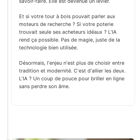
savoir-faire. Elle est devenue un levier.
Et si votre tour à bois pouvait parler aux
moteurs de recherche ? Si votre poterie
trouvait seule ses acheteurs idéaux ? L'IA
rend ça possible. Pas de magie, juste de la
technologie bien utilisée.
Désormais, l'enjeu n'est plus de choisir entre
tradition et modernité. C'est d'allier les deux.
L'IA ? Un coup de pouce pour briller en ligne
sans perdre son âme.