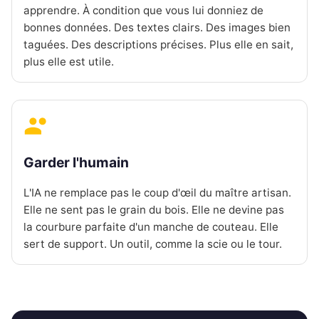
apprendre. À condition que vous lui donniez de
bonnes données. Des textes clairs. Des images bien
taguées. Des descriptions précises. Plus elle en sait,
plus elle est utile.
Garder l'humain
L'IA ne remplace pas le coup d'œil du maître artisan.
Elle ne sent pas le grain du bois. Elle ne devine pas
la courbure parfaite d'un manche de couteau. Elle
sert de support. Un outil, comme la scie ou le tour.