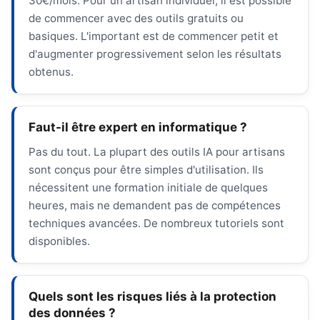
30€/mois. Pour un artisan individuel, il est possible
de commencer avec des outils gratuits ou
basiques. L'important est de commencer petit et
d'augmenter progressivement selon les résultats
obtenus.
Faut-il être expert en informatique ?
Pas du tout. La plupart des outils IA pour artisans
sont conçus pour être simples d'utilisation. Ils
nécessitent une formation initiale de quelques
heures, mais ne demandent pas de compétences
techniques avancées. De nombreux tutoriels sont
disponibles.
Quels sont les risques liés à la protection
des données ?