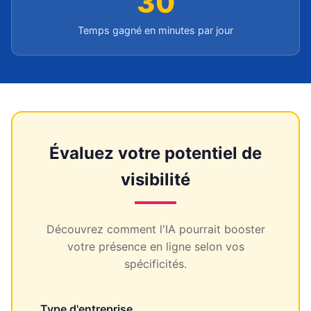
30
Temps gagné en minutes par jour
Évaluez votre potentiel de
visibilité
Découvrez comment l'IA pourrait booster
votre présence en ligne selon vos
spécificités.
Type d'entreprise