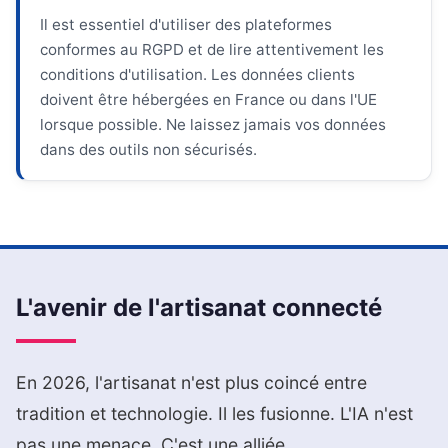
Il est essentiel d'utiliser des plateformes
conformes au RGPD et de lire attentivement les
conditions d'utilisation. Les données clients
doivent être hébergées en France ou dans l'UE
lorsque possible. Ne laissez jamais vos données
dans des outils non sécurisés.
L'avenir de l'artisanat connecté
En 2026, l'artisanat n'est plus coincé entre
tradition et technologie. Il les fusionne. L'IA n'est
pas une menace. C'est une alliée.