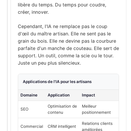
libère du temps. Du temps pour coudre,
créer, innover.
Cependant, l'IA ne remplace pas le coup
d'œil du maître artisan. Elle ne sent pas le
grain du bois. Elle ne devine pas la courbure
parfaite d'un manche de couteau. Elle sert de
support. Un outil, comme la scie ou le tour.
Juste un peu plus silencieux.
Applications de l'IA pour les artisans
Domaine
Application
Impact
Optimisation de
Meilleur
SEO
contenu
positionnement
Relations clients
Commercial
CRM intelligent
améliorées