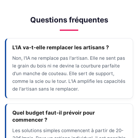
Questions fréquentes
L'IA va-t-elle remplacer les artisans ?
Non, l'IA ne remplace pas l'artisan. Elle ne sent pas
le grain du bois ni ne devine la courbure parfaite
d'un manche de couteau. Elle sert de support,
comme la scie ou le tour. L'IA amplifie les capacités
de l'artisan sans le remplacer.
Quel budget faut-il prévoir pour
commencer ?
Les solutions simples commencent à partir de 20-