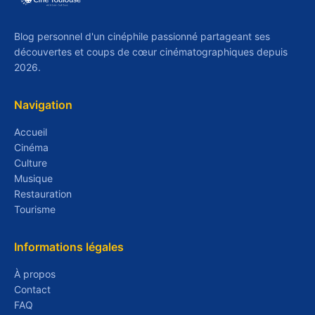
Blog personnel d'un cinéphile passionné partageant ses
découvertes et coups de cœur cinématographiques depuis
2026.
Navigation
Accueil
Cinéma
Culture
Musique
Restauration
Tourisme
Informations légales
À propos
Contact
FAQ