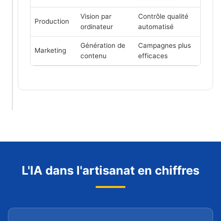
Vision par
Contrôle qualité
Production
ordinateur
automatisé
Génération de
Campagnes plus
Marketing
contenu
efficaces
L'IA dans l'artisanat en chiffres