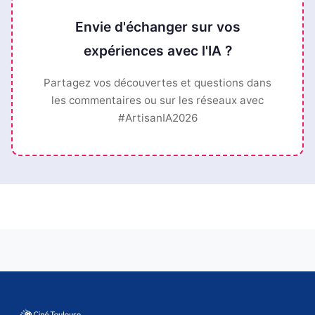
Envie d'échanger sur vos
expériences avec l'IA ?
Partagez vos découvertes et questions dans
les commentaires ou sur les réseaux avec
#ArtisanIA2026