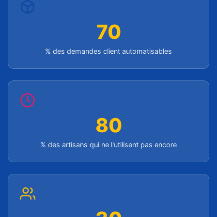
70
% des demandes client automatisables
80
% des artisans qui ne l'utilisent pas encore