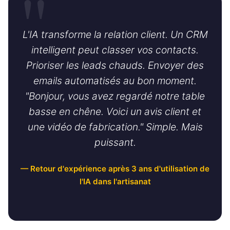
L'IA transforme la relation client. Un CRM
intelligent peut classer vos contacts.
Prioriser les leads chauds. Envoyer des
emails automatisés au bon moment.
"Bonjour, vous avez regardé notre table
basse en chêne. Voici un avis client et
une vidéo de fabrication." Simple. Mais
puissant.
— Retour d'expérience après 3 ans d'utilisation de
l'IA dans l'artisanat