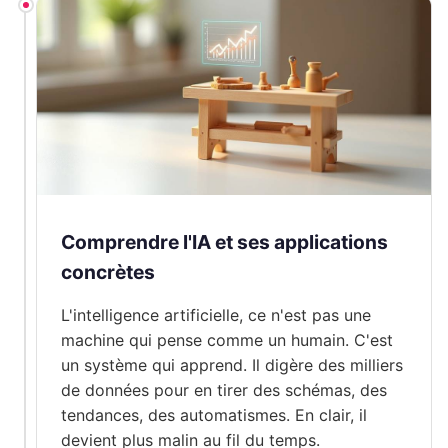
Comprendre l'IA et ses applications
concrètes
L'intelligence artificielle, ce n'est pas une
machine qui pense comme un humain. C'est
un système qui apprend. Il digère des milliers
de données pour en tirer des schémas, des
tendances, des automatismes. En clair, il
devient plus malin au fil du temps.