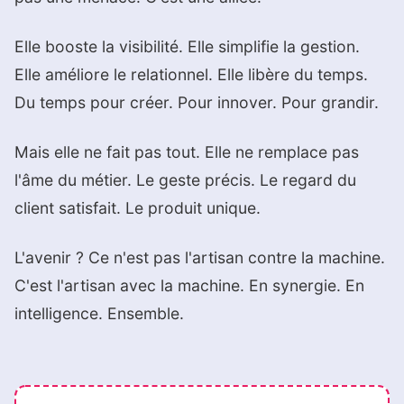
Elle booste la visibilité. Elle simplifie la gestion.
Elle améliore le relationnel. Elle libère du temps.
Du temps pour créer. Pour innover. Pour grandir.
Mais elle ne fait pas tout. Elle ne remplace pas
l'âme du métier. Le geste précis. Le regard du
client satisfait. Le produit unique.
L'avenir ? Ce n'est pas l'artisan contre la machine.
C'est l'artisan avec la machine. En synergie. En
intelligence. Ensemble.