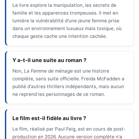
Le livre explore la manipulation, les secrets de
famille et les apparences trompeuses. Il met en
lumière la vulnérabilité d'une jeune femme prise
dans un environnement luxueux mais toxique, où
chaque geste cache une intention cachée.
Y a-t-il une suite au roman ?
Non,
La Femme de ménage
est une histoire
complète, sans suite officielle. Freida McFadden a
publié d'autres thrillers indépendants, mais aucun
ne reprend les personnages de ce roman.
Le film est-il fidèle au livre ?
Le film, réalisé par Paul Feig, est en cours de post-
production en 2026. Aucune version complète n'a