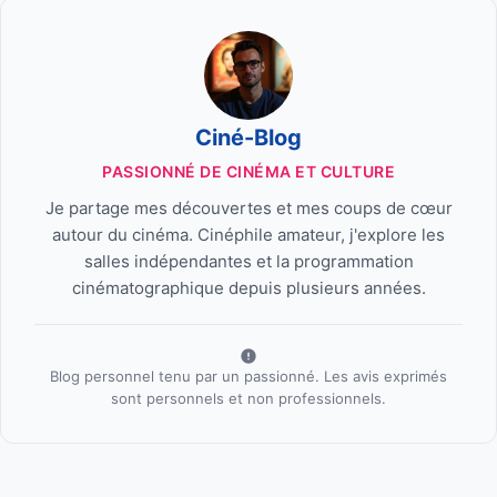
Ciné-Blog
PASSIONNÉ DE CINÉMA ET CULTURE
Je partage mes découvertes et mes coups de cœur
autour du cinéma. Cinéphile amateur, j'explore les
salles indépendantes et la programmation
cinématographique depuis plusieurs années.
Blog personnel tenu par un passionné. Les avis exprimés
sont personnels et non professionnels.