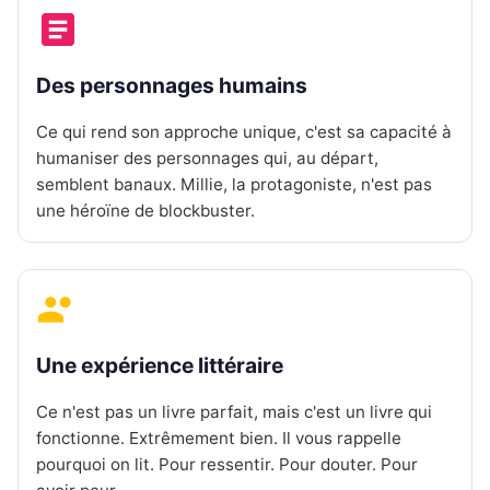
Des personnages humains
Ce qui rend son approche unique, c'est sa capacité à
humaniser des personnages qui, au départ,
semblent banaux. Millie, la protagoniste, n'est pas
une héroïne de blockbuster.
Une expérience littéraire
Ce n'est pas un livre parfait, mais c'est un livre qui
fonctionne. Extrêmement bien. Il vous rappelle
pourquoi on lit. Pour ressentir. Pour douter. Pour