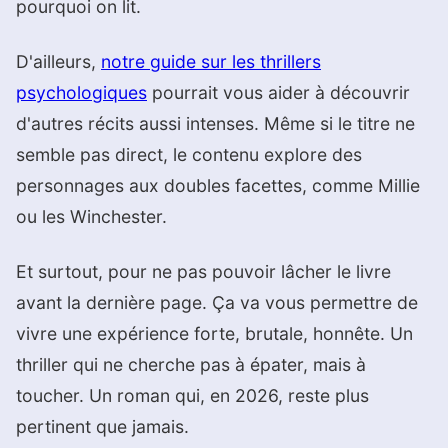
pourquoi on lit.
D'ailleurs,
notre guide sur les thrillers
psychologiques
pourrait vous aider à découvrir
d'autres récits aussi intenses. Même si le titre ne
semble pas direct, le contenu explore des
personnages aux doubles facettes, comme Millie
ou les Winchester.
Et surtout, pour ne pas pouvoir lâcher le livre
avant la dernière page. Ça va vous permettre de
vivre une expérience forte, brutale, honnête. Un
thriller qui ne cherche pas à épater, mais à
toucher. Un roman qui, en 2026, reste plus
pertinent que jamais.