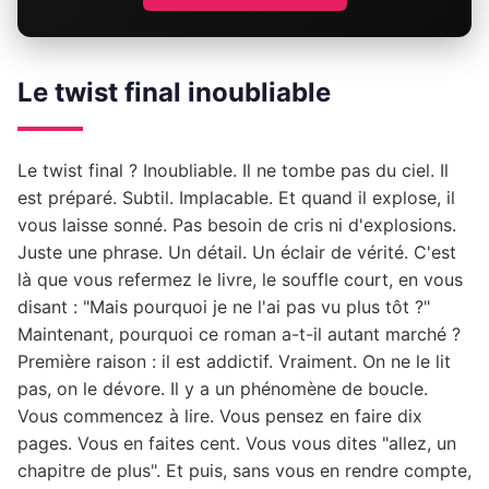
Le twist final inoubliable
Le twist final ? Inoubliable. Il ne tombe pas du ciel. Il
est préparé. Subtil. Implacable. Et quand il explose, il
vous laisse sonné. Pas besoin de cris ni d'explosions.
Juste une phrase. Un détail. Un éclair de vérité. C'est
là que vous refermez le livre, le souffle court, en vous
disant : "Mais pourquoi je ne l'ai pas vu plus tôt ?"
Maintenant, pourquoi ce roman a-t-il autant marché ?
Première raison : il est addictif. Vraiment. On ne le lit
pas, on le dévore. Il y a un phénomène de boucle.
Vous commencez à lire. Vous pensez en faire dix
pages. Vous en faites cent. Vous vous dites "allez, un
chapitre de plus". Et puis, sans vous en rendre compte,