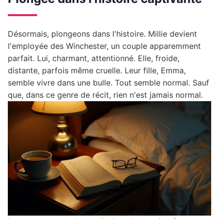
Désormais, plongeons dans l'histoire. Millie devient
l'employée des Winchester, un couple apparemment
parfait. Lui, charmant, attentionné. Elle, froide,
distante, parfois même cruelle. Leur fille, Emma,
semble vivre dans une bulle. Tout semble normal. Sauf
que, dans ce genre de récit, rien n'est jamais normal.