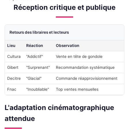
Réception critique et publique
Retours des libraires et lecteurs
Lieu
Réaction
Observation
Cultura
"Addictif"
Vente en tête de gondole
Gibert
"Surprenant"
Recommandation systématique
Decitre
"Glacial"
Commande réapprovisionnement
Fnac
"Inoubliable"
Top ventes mensuelles
L'adaptation cinématographique
attendue