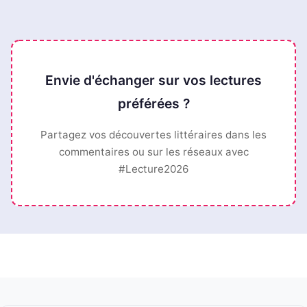
Envie d'échanger sur vos lectures
préférées ?
Partagez vos découvertes littéraires dans les
commentaires ou sur les réseaux avec
#Lecture2026