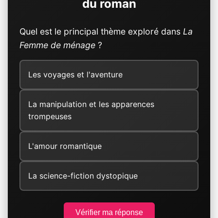
du roman
Quel est le principal thème exploré dans
La
Femme de ménage
?
Les voyages et l'aventure
La manipulation et les apparences
trompeuses
L'amour romantique
La science-fiction dystopique
Vérifier ma réponse