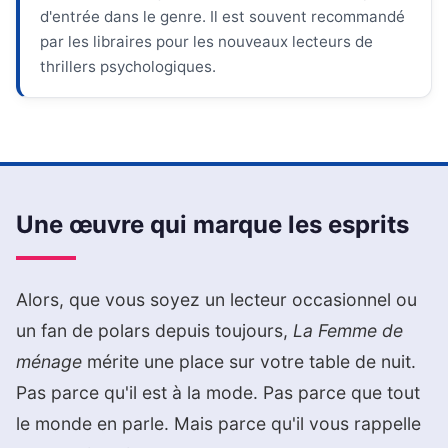
d'entrée dans le genre. Il est souvent recommandé
par les libraires pour les nouveaux lecteurs de
thrillers psychologiques.
Une œuvre qui marque les esprits
Alors, que vous soyez un lecteur occasionnel ou
un fan de polars depuis toujours,
La Femme de
ménage
mérite une place sur votre table de nuit.
Pas parce qu'il est à la mode. Pas parce que tout
le monde en parle. Mais parce qu'il vous rappelle