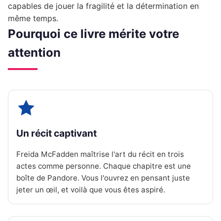
capables de jouer la fragilité et la détermination en
même temps.
Pourquoi ce livre mérite votre
attention
Un récit captivant
Freida McFadden maîtrise l'art du récit en trois
actes comme personne. Chaque chapitre est une
boîte de Pandore. Vous l'ouvrez en pensant juste
jeter un œil, et voilà que vous êtes aspiré.