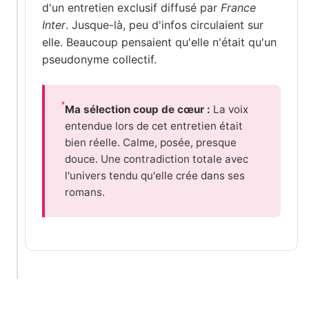
d'un entretien exclusif diffusé par
France
Inter
. Jusque-là, peu d'infos circulaient sur
elle. Beaucoup pensaient qu'elle n'était qu'un
pseudonyme collectif.
Ma sélection coup de cœur :
La voix
entendue lors de cet entretien était
bien réelle. Calme, posée, presque
douce. Une contradiction totale avec
l'univers tendu qu'elle crée dans ses
romans.