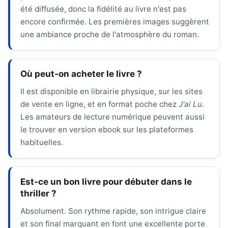
été diffusée, donc la fidélité au livre n'est pas
encore confirmée. Les premières images suggèrent
une ambiance proche de l'atmosphère du roman.
Où peut-on acheter le livre ?
Il est disponible en librairie physique, sur les sites
de vente en ligne, et en format poche chez
J'ai Lu
.
Les amateurs de lecture numérique peuvent aussi
le trouver en version ebook sur les plateformes
habituelles.
Est-ce un bon livre pour débuter dans le
thriller ?
Absolument. Son rythme rapide, son intrigue claire
et son final marquant en font une excellente porte