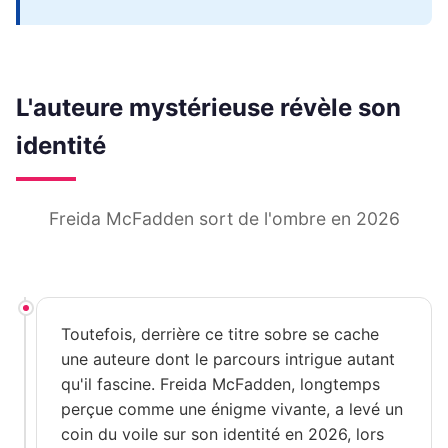
L'auteure mystérieuse révèle son
identité
Freida McFadden sort de l'ombre en 2026
Toutefois, derrière ce titre sobre se cache
une auteure dont le parcours intrigue autant
qu'il fascine. Freida McFadden, longtemps
perçue comme une énigme vivante, a levé un
coin du voile sur son identité en 2026, lors