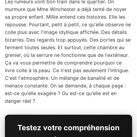
Les rumeurs vont bon train dans le quartier. On
murmure que Mme Winchester a déjà tenté de noyer
sa propre enfant. Millie entend ces histoires. Elle les
repousse. Pourtant, petit à petit, ce qu'elle observe ne
colle plus avec l'image idyllique affichée. Des détails
bizarres. Des regards trop appuyés. Des portes qui se
ferment toutes seules. Et surtout, cette chambre au
grenier, où la serrure ne fonctionne que de l'extérieur.
Ça va vous permettre de comprendre pourquoi ce
livre colle à la peau. Ce n'est pas seulement l'intrigue.
C'est l'atmosphère. Un mélange de banalité et de
menace constante. On se demande, à chaque page :
est-ce qu'elle exagère ? Ou est-ce qu'elle est en
danger réel ?
Testez votre compréhension