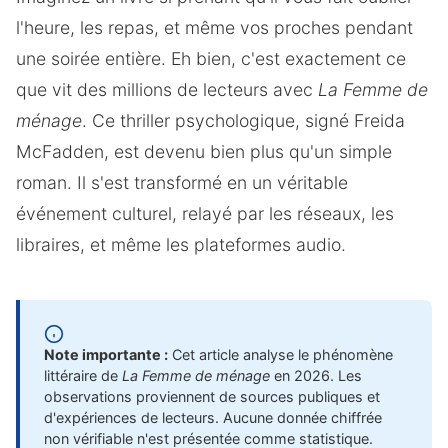
l'heure, les repas, et même vos proches pendant
une soirée entière. Eh bien, c'est exactement ce
que vit des millions de lecteurs avec
La Femme de
ménage
. Ce thriller psychologique, signé Freida
McFadden, est devenu bien plus qu'un simple
roman. Il s'est transformé en un véritable
événement culturel, relayé par les réseaux, les
libraires, et même les plateformes audio.
Note importante :
Cet article analyse le phénomène
littéraire de
La Femme de ménage
en 2026. Les
observations proviennent de sources publiques et
d'expériences de lecteurs. Aucune donnée chiffrée
non vérifiable n'est présentée comme statistique.