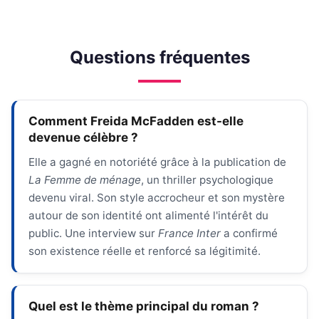
Questions fréquentes
Comment Freida McFadden est-elle
devenue célèbre ?
Elle a gagné en notoriété grâce à la publication de
La Femme de ménage
, un thriller psychologique
devenu viral. Son style accrocheur et son mystère
autour de son identité ont alimenté l'intérêt du
public. Une interview sur
France Inter
a confirmé
son existence réelle et renforcé sa légitimité.
Quel est le thème principal du roman ?