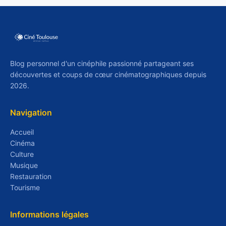
Blog personnel d'un cinéphile passionné partageant ses
découvertes et coups de cœur cinématographiques depuis
2026.
Navigation
Accueil
Cinéma
Culture
Musique
Restauration
Tourisme
Informations légales