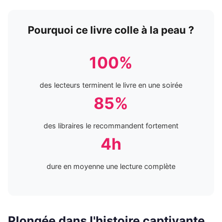
Pourquoi ce livre colle à la peau ?
100%
des lecteurs terminent le livre en une soirée
85%
des libraires le recommandent fortement
4h
dure en moyenne une lecture complète
Plongée dans l'histoire captivante