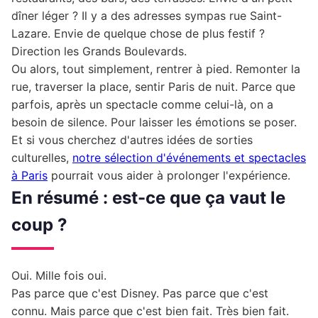
dîner léger ? Il y a des adresses sympas rue Saint-
Lazare. Envie de quelque chose de plus festif ?
Direction les Grands Boulevards.
Ou alors, tout simplement, rentrer à pied. Remonter la
rue, traverser la place, sentir Paris de nuit. Parce que
parfois, après un spectacle comme celui-là, on a
besoin de silence. Pour laisser les émotions se poser.
Et si vous cherchez d'autres idées de sorties
culturelles,
notre sélection d'événements et spectacles
à Paris
pourrait vous aider à prolonger l'expérience.
En résumé : est-ce que ça vaut le
coup ?
Oui. Mille fois oui.
Pas parce que c'est Disney. Pas parce que c'est
connu. Mais parce que c'est bien fait. Très bien fait.