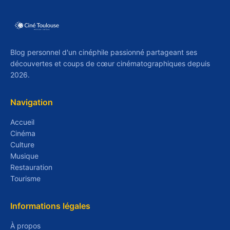
Blog personnel d'un cinéphile passionné partageant ses
découvertes et coups de cœur cinématographiques depuis
2026.
Navigation
Accueil
Cinéma
Culture
Musique
Restauration
Tourisme
Informations légales
À propos