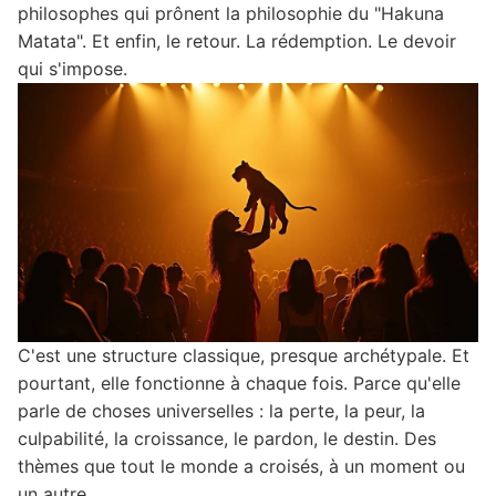
philosophes qui prônent la philosophie du "Hakuna
Matata". Et enfin, le retour. La rédemption. Le devoir
qui s'impose.
C'est une structure classique, presque archétypale. Et
pourtant, elle fonctionne à chaque fois. Parce qu'elle
parle de choses universelles : la perte, la peur, la
culpabilité, la croissance, le pardon, le destin. Des
thèmes que tout le monde a croisés, à un moment ou
un autre.