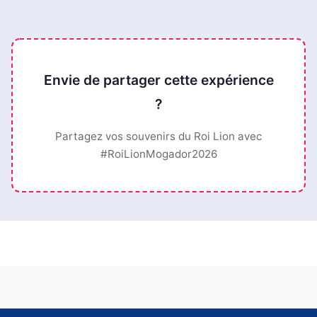
Envie de partager cette expérience
?
Partagez vos souvenirs du Roi Lion avec
#RoiLionMogador2026