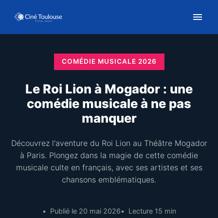
COMÉDIE MUSICALE 2026
Le Roi Lion à Mogador : une
comédie musicale à ne pas
manquer
Découvrez l'aventure du Roi Lion au Théâtre Mogador
à Paris. Plongez dans la magie de cette comédie
musicale culte en français, avec ses artistes et ses
chansons emblématiques.
Publié le 20 mai 2026
Lecture 15 min