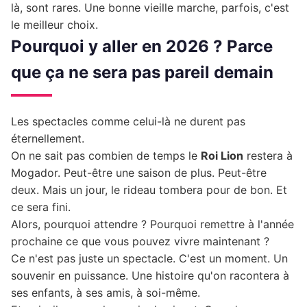
là, sont rares. Une bonne vieille marche, parfois, c'est
le meilleur choix.
Pourquoi y aller en 2026 ? Parce
que ça ne sera pas pareil demain
Les spectacles comme celui-là ne durent pas
éternellement.
On ne sait pas combien de temps le
Roi Lion
restera à
Mogador. Peut-être une saison de plus. Peut-être
deux. Mais un jour, le rideau tombera pour de bon. Et
ce sera fini.
Alors, pourquoi attendre ? Pourquoi remettre à l'année
prochaine ce que vous pouvez vivre maintenant ?
Ce n'est pas juste un spectacle. C'est un moment. Un
souvenir en puissance. Une histoire qu'on racontera à
ses enfants, à ses amis, à soi-même.