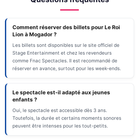
Comment réserver des billets pour Le Roi
Lion à Mogador ?
Les billets sont disponibles sur le site officiel de
Stage Entertainment et chez les revendeurs
comme Fnac Spectacles. Il est recommandé de
réserver en avance, surtout pour les week-ends.
Le spectacle est-il adapté aux jeunes
enfants ?
Oui, le spectacle est accessible dès 3 ans.
Toutefois, la durée et certains moments sonores
peuvent être intenses pour les tout-petits.