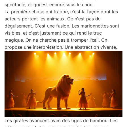
spectacle, et qui est encore sous le choc.
La première chose qui frappe, c'est la façon dont les
acteurs portent les animaux. Ce n'est pas du
déguisement. C'est une fusion. Les marionnettes sont
visibles, et c'est justement ce qui rend le truc
magique. On ne cherche pas à tromper l'œil. On
propose une interprétation. Une abstraction vivante.
Les girafes avancent avec des tiges de bambou. Les