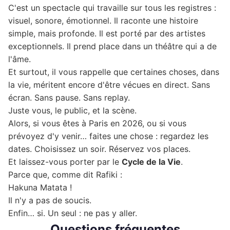
C'est un spectacle qui travaille sur tous les registres :
visuel, sonore, émotionnel. Il raconte une histoire
simple, mais profonde. Il est porté par des artistes
exceptionnels. Il prend place dans un théâtre qui a de
l'âme.
Et surtout, il vous rappelle que certaines choses, dans
la vie, méritent encore d'être vécues en direct. Sans
écran. Sans pause. Sans replay.
Juste vous, le public, et la scène.
Alors, si vous êtes à Paris en 2026, ou si vous
prévoyez d'y venir… faites une chose : regardez les
dates. Choisissez un soir. Réservez vos places.
Et laissez-vous porter par le
Cycle de la Vie
.
Parce que, comme dit Rafiki :
Hakuna Matata !
Il n'y a pas de soucis.
Enfin… si. Un seul : ne pas y aller.
Questions fréquentes