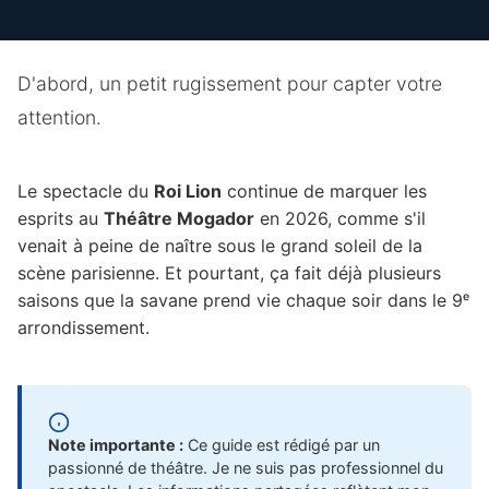
D'abord, un petit rugissement pour capter votre
attention.
Le spectacle du
Roi Lion
continue de marquer les
esprits au
Théâtre Mogador
en 2026, comme s'il
venait à peine de naître sous le grand soleil de la
scène parisienne. Et pourtant, ça fait déjà plusieurs
saisons que la savane prend vie chaque soir dans le 9ᵉ
arrondissement.
Note importante :
Ce guide est rédigé par un
passionné de théâtre. Je ne suis pas professionnel du