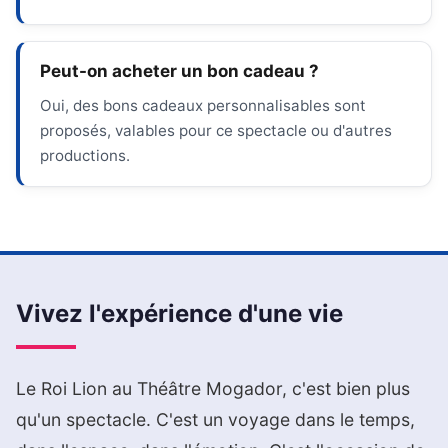
Peut-on acheter un bon cadeau ?
Oui, des bons cadeaux personnalisables sont
proposés, valables pour ce spectacle ou d'autres
productions.
Vivez l'expérience d'une vie
Le Roi Lion au Théâtre Mogador, c'est bien plus
qu'un spectacle. C'est un voyage dans le temps,