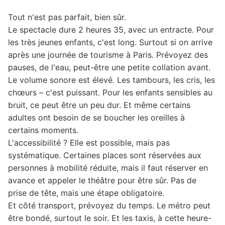
Tout n'est pas parfait, bien sûr.
Le spectacle dure 2 heures 35, avec un entracte. Pour
les très jeunes enfants, c'est long. Surtout si on arrive
après une journée de tourisme à Paris. Prévoyez des
pauses, de l'eau, peut-être une petite collation avant.
Le volume sonore est élevé. Les tambours, les cris, les
chœurs – c'est puissant. Pour les enfants sensibles au
bruit, ce peut être un peu dur. Et même certains
adultes ont besoin de se boucher les oreilles à
certains moments.
L'accessibilité ? Elle est possible, mais pas
systématique. Certaines places sont réservées aux
personnes à mobilité réduite, mais il faut réserver en
avance et appeler le théâtre pour être sûr. Pas de
prise de tête, mais une étape obligatoire.
Et côté transport, prévoyez du temps. Le métro peut
être bondé, surtout le soir. Et les taxis, à cette heure-