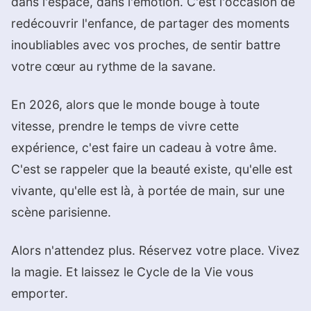
dans l'espace, dans l'émotion. C'est l'occasion de
redécouvrir l'enfance, de partager des moments
inoubliables avec vos proches, de sentir battre
votre cœur au rythme de la savane.
En 2026, alors que le monde bouge à toute
vitesse, prendre le temps de vivre cette
expérience, c'est faire un cadeau à votre âme.
C'est se rappeler que la beauté existe, qu'elle est
vivante, qu'elle est là, à portée de main, sur une
scène parisienne.
Alors n'attendez plus. Réservez votre place. Vivez
la magie. Et laissez le Cycle de la Vie vous
emporter.