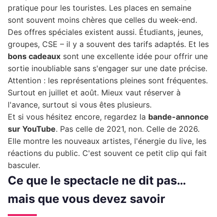
pratique pour les touristes. Les places en semaine
sont souvent moins chères que celles du week-end.
Des offres spéciales existent aussi. Étudiants, jeunes,
groupes, CSE – il y a souvent des tarifs adaptés. Et les
bons cadeaux
sont une excellente idée pour offrir une
sortie inoubliable sans s'engager sur une date précise.
Attention : les représentations pleines sont fréquentes.
Surtout en juillet et août. Mieux vaut réserver à
l'avance, surtout si vous êtes plusieurs.
Et si vous hésitez encore, regardez la
bande-annonce
sur YouTube
. Pas celle de 2021, non. Celle de 2026.
Elle montre les nouveaux artistes, l'énergie du live, les
réactions du public. C'est souvent ce petit clip qui fait
basculer.
Ce que le spectacle ne dit pas…
mais que vous devez savoir