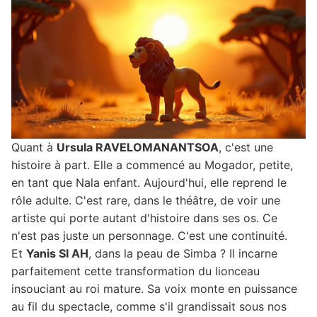
Quant à
Ursula RAVELOMANANTSOA
, c'est une
histoire à part. Elle a commencé au Mogador, petite,
en tant que Nala enfant. Aujourd'hui, elle reprend le
rôle adulte. C'est rare, dans le théâtre, de voir une
artiste qui porte autant d'histoire dans ses os. Ce
n'est pas juste un personnage. C'est une continuité.
Et
Yanis SI AH
, dans la peau de Simba ? Il incarne
parfaitement cette transformation du lionceau
insouciant au roi mature. Sa voix monte en puissance
au fil du spectacle, comme s'il grandissait sous nos