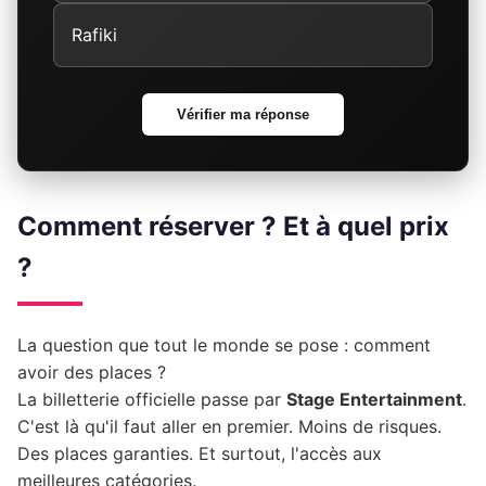
Rafiki
Vérifier ma réponse
Comment réserver ? Et à quel prix
?
La question que tout le monde se pose : comment
avoir des places ?
La billetterie officielle passe par
Stage Entertainment
.
C'est là qu'il faut aller en premier. Moins de risques.
Des places garanties. Et surtout, l'accès aux
meilleures catégories.