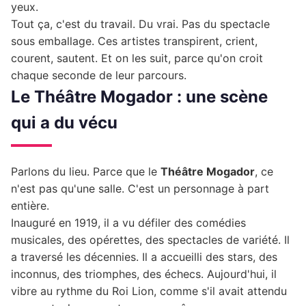
yeux.
Tout ça, c'est du travail. Du vrai. Pas du spectacle
sous emballage. Ces artistes transpirent, crient,
courent, sautent. Et on les suit, parce qu'on croit
chaque seconde de leur parcours.
Le Théâtre Mogador : une scène
qui a du vécu
Parlons du lieu. Parce que le
Théâtre Mogador
, ce
n'est pas qu'une salle. C'est un personnage à part
entière.
Inauguré en 1919, il a vu défiler des comédies
musicales, des opérettes, des spectacles de variété. Il
a traversé les décennies. Il a accueilli des stars, des
inconnus, des triomphes, des échecs. Aujourd'hui, il
vibre au rythme du Roi Lion, comme s'il avait attendu