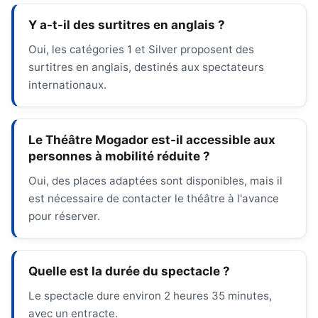
Y a-t-il des surtitres en anglais ?
Oui, les catégories 1 et Silver proposent des
surtitres en anglais, destinés aux spectateurs
internationaux.
Le Théâtre Mogador est-il accessible aux
personnes à mobilité réduite ?
Oui, des places adaptées sont disponibles, mais il
est nécessaire de contacter le théâtre à l'avance
pour réserver.
Quelle est la durée du spectacle ?
Le spectacle dure environ 2 heures 35 minutes,
avec un entracte.