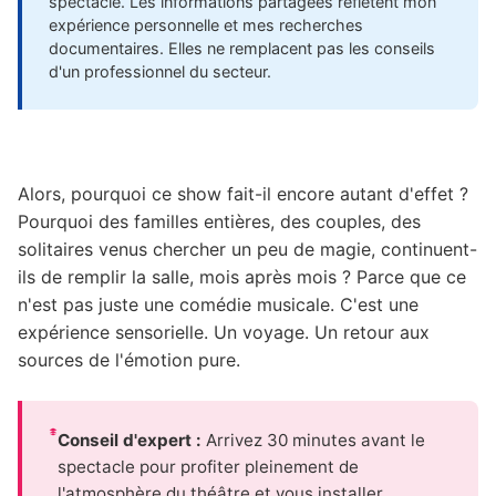
spectacle. Les informations partagées reflètent mon
expérience personnelle et mes recherches
documentaires. Elles ne remplacent pas les conseils
d'un professionnel du secteur.
Alors, pourquoi ce show fait-il encore autant d'effet ?
Pourquoi des familles entières, des couples, des
solitaires venus chercher un peu de magie, continuent-
ils de remplir la salle, mois après mois ? Parce que ce
n'est pas juste une comédie musicale. C'est une
expérience sensorielle. Un voyage. Un retour aux
sources de l'émotion pure.
Conseil d'expert :
Arrivez 30 minutes avant le
spectacle pour profiter pleinement de
l'atmosphère du théâtre et vous installer