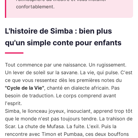
confortablement.
L'histoire de Simba : bien plus
qu'un simple conte pour enfants
Tout commence par une naissance. Un rugissement.
Un lever de soleil sur la savane. La vie, qui pulse. C'est
ce que vous ressentez dès les premières notes du
"Cycle de la Vie"
, chanté en dialecte africain. Pas
besoin de traduction. Le corps comprend avant
l'esprit.
Simba, le lionceau joyeux, insouciant, apprend trop tôt
que le monde n'est pas toujours tendre. La trahison de
Scar. La chute de Mufasa. La fuite. L'exil. Puis la
rencontre avec Timon et Pumbaa, ces deux bouffons