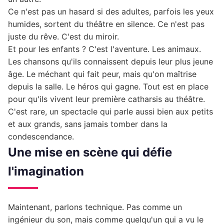
Ce n'est pas un hasard si des adultes, parfois les yeux
humides, sortent du théâtre en silence. Ce n'est pas
juste du rêve. C'est du miroir.
Et pour les enfants ? C'est l'aventure. Les animaux.
Les chansons qu'ils connaissent depuis leur plus jeune
âge. Le méchant qui fait peur, mais qu'on maîtrise
depuis la salle. Le héros qui gagne. Tout est en place
pour qu'ils vivent leur première catharsis au théâtre.
C'est rare, un spectacle qui parle aussi bien aux petits
et aux grands, sans jamais tomber dans la
condescendance.
Une mise en scène qui défie
l'imagination
Maintenant, parlons technique. Pas comme un
ingénieur du son, mais comme quelqu'un qui a vu le