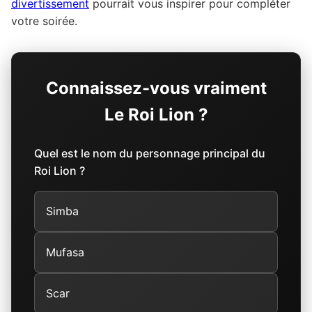
divertissement
pourrait vous inspirer pour compléter
votre soirée.
Connaissez-vous vraiment
Le Roi Lion ?
Quel est le nom du personnage principal du
Roi Lion ?
Simba
Mufasa
Scar