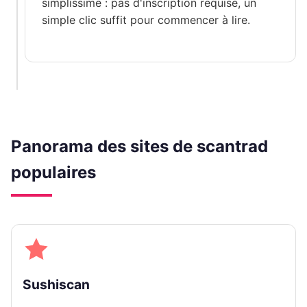
simplissime : pas d'inscription requise, un
simple clic suffit pour commencer à lire.
Panorama des sites de scantrad
populaires
Sushiscan