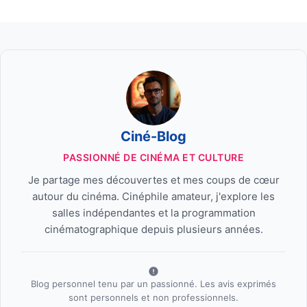
Ciné-Blog
PASSIONNÉ DE CINÉMA ET CULTURE
Je partage mes découvertes et mes coups de cœur
autour du cinéma. Cinéphile amateur, j'explore les
salles indépendantes et la programmation
cinématographique depuis plusieurs années.
Blog personnel tenu par un passionné. Les avis exprimés
sont personnels et non professionnels.