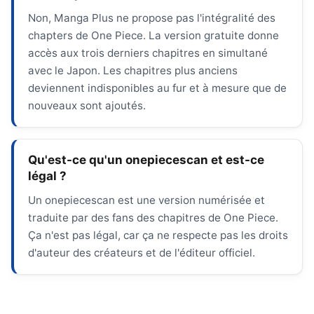
Non, Manga Plus ne propose pas l'intégralité des
chapters de One Piece. La version gratuite donne
accès aux trois derniers chapitres en simultané
avec le Japon. Les chapitres plus anciens
deviennent indisponibles au fur et à mesure que de
nouveaux sont ajoutés.
Qu'est-ce qu'un onepiecescan et est-ce
légal ?
Un onepiecescan est une version numérisée et
traduite par des fans des chapitres de One Piece.
Ça n'est pas légal, car ça ne respecte pas les droits
d'auteur des créateurs et de l'éditeur officiel.