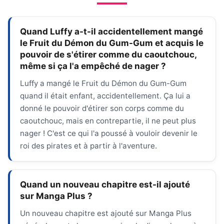
Quand Luffy a-t-il accidentellement mangé
le Fruit du Démon du Gum-Gum et acquis le
pouvoir de s'étirer comme du caoutchouc,
même si ça l'a empêché de nager ?
Luffy a mangé le Fruit du Démon du Gum-Gum
quand il était enfant, accidentellement. Ça lui a
donné le pouvoir d'étirer son corps comme du
caoutchouc, mais en contrepartie, il ne peut plus
nager ! C'est ce qui l'a poussé à vouloir devenir le
roi des pirates et à partir à l'aventure.
Quand un nouveau chapitre est-il ajouté
sur Manga Plus ?
Un nouveau chapitre est ajouté sur Manga Plus