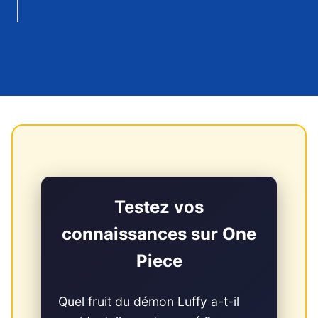
Testez vos
connaissances sur One
Piece
Quel fruit du démon Luffy a-t-il