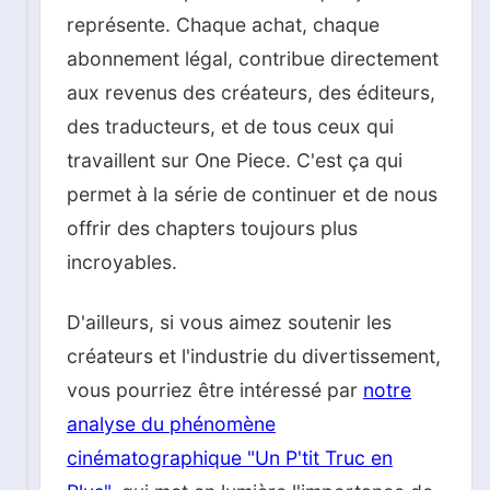
représente. Chaque achat, chaque
abonnement légal, contribue directement
aux revenus des créateurs, des éditeurs,
des traducteurs, et de tous ceux qui
travaillent sur One Piece. C'est ça qui
permet à la série de continuer et de nous
offrir des chapters toujours plus
incroyables.
D'ailleurs, si vous aimez soutenir les
créateurs et l'industrie du divertissement,
vous pourriez être intéressé par
notre
analyse du phénomène
cinématographique "Un P'tit Truc en