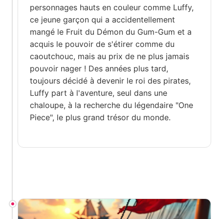
personnages hauts en couleur comme Luffy,
ce jeune garçon qui a accidentellement
mangé le Fruit du Démon du Gum-Gum et a
acquis le pouvoir de s'étirer comme du
caoutchouc, mais au prix de ne plus jamais
pouvoir nager ! Des années plus tard,
toujours décidé à devenir le roi des pirates,
Luffy part à l'aventure, seul dans une
chaloupe, à la recherche du légendaire "One
Piece", le plus grand trésor du monde.