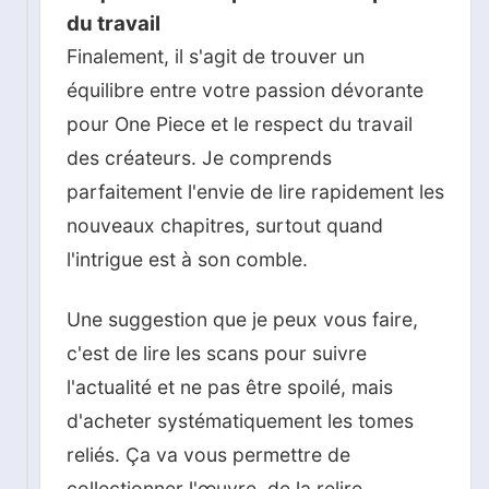
du travail
Finalement, il s'agit de trouver un
équilibre entre votre passion dévorante
pour One Piece et le respect du travail
des créateurs. Je comprends
parfaitement l'envie de lire rapidement les
nouveaux chapitres, surtout quand
l'intrigue est à son comble.
Une suggestion que je peux vous faire,
c'est de lire les scans pour suivre
l'actualité et ne pas être spoilé, mais
d'acheter systématiquement les tomes
reliés. Ça va vous permettre de
collectionner l'œuvre, de la relire