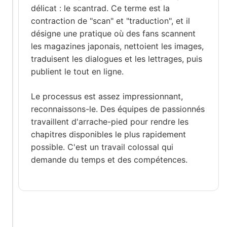
délicat : le scantrad. Ce terme est la
contraction de "scan" et "traduction", et il
désigne une pratique où des fans scannent
les magazines japonais, nettoient les images,
traduisent les dialogues et les lettrages, puis
publient le tout en ligne.
Le processus est assez impressionnant,
reconnaissons-le. Des équipes de passionnés
travaillent d'arrache-pied pour rendre les
chapitres disponibles le plus rapidement
possible. C'est un travail colossal qui
demande du temps et des compétences.