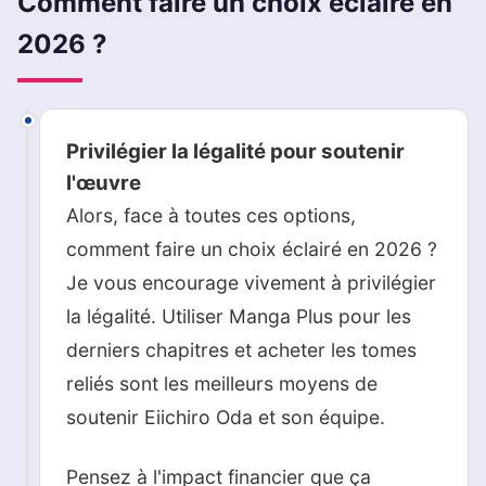
Comment faire un choix éclairé en
2026 ?
Privilégier la légalité pour soutenir
l'œuvre
Alors, face à toutes ces options,
comment faire un choix éclairé en 2026 ?
Je vous encourage vivement à privilégier
la légalité. Utiliser Manga Plus pour les
derniers chapitres et acheter les tomes
reliés sont les meilleurs moyens de
soutenir Eiichiro Oda et son équipe.
Pensez à l'impact financier que ça