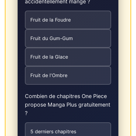
accidentellement mangé ?
Fruit de la Foudre
Fruit du Gum-Gum
Fruit de la Glace
Fruit de l'Ombre
Combien de chapitres One Piece
propose Manga Plus gratuitement
?
5 derniers chapitres