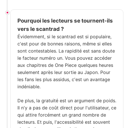
Pourquoi les lecteurs se tournent-ils
vers le scantrad ?
Évidemment, si le scantrad est si populaire,
c'est pour de bonnes raisons, même si elles
sont contestables. La rapidité est sans doute
le facteur numéro un. Vous pouvez accéder
aux chapitres de One Piece quelques heures
seulement après leur sortie au Japon. Pour
les fans les plus assidus, c'est un avantage
indéniable.
De plus, la gratuité est un argument de poids.
Il n'y a pas de coût direct pour l'utilisateur, ce
qui attire forcément un grand nombre de
lecteurs. Et puis, l'accessibilité est souvent