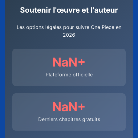
Soutenir l'œuvre et l'auteur
Les options légales pour suivre One Piece en
2026
NaN+
Plateforme officielle
NaN+
Derniers chapitres gratuits