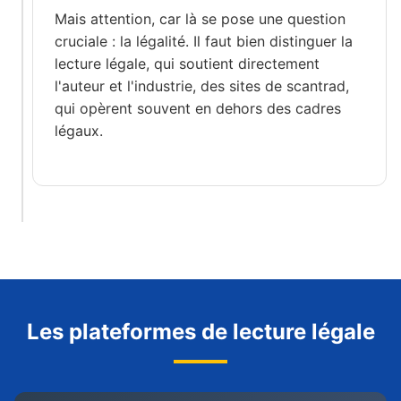
Mais attention, car là se pose une question
cruciale : la légalité. Il faut bien distinguer la
lecture légale, qui soutient directement
l'auteur et l'industrie, des sites de scantrad,
qui opèrent souvent en dehors des cadres
légaux.
Les plateformes de lecture légale