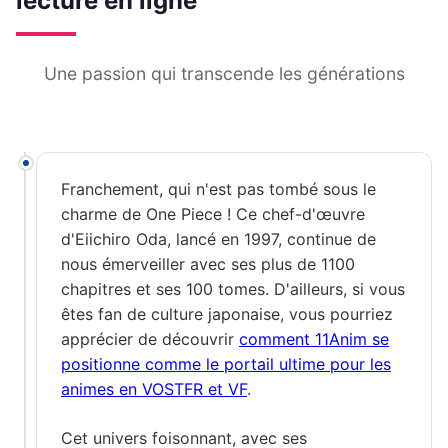
lecture en ligne
Une passion qui transcende les générations
Franchement, qui n'est pas tombé sous le
charme de One Piece ! Ce chef-d'œuvre
d'Eiichiro Oda, lancé en 1997, continue de
nous émerveiller avec ses plus de 1100
chapitres et ses 100 tomes. D'ailleurs, si vous
êtes fan de culture japonaise, vous pourriez
apprécier de découvrir
comment 11Anim se
positionne comme le portail ultime pour les
animes en VOSTFR et VF
.
Cet univers foisonnant, avec ses