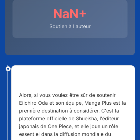
NaN+
Soutien à l'auteur
Manga Plus par Shueisha : La source
officielle et gratuite (partiellement)
Alors, si vous voulez être sûr de soutenir
Eiichiro Oda et son équipe, Manga Plus est la
première destination à considérer. C'est la
plateforme officielle de Shueisha, l'éditeur
japonais de One Piece, et elle joue un rôle
essentiel dans la diffusion mondiale du