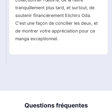
tranquillement plus tard, et surtout, de
soutenir financièrement Eiichiro Oda.
C'est une façon de concilier les deux, et
de montrer votre appréciation pour ce
manga exceptionnel.
Questions fréquentes