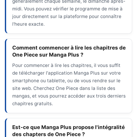
généralement chaque semaine, le dimanche après-
midi. Vous pouvez vérifier le programme de mise à
jour directement sur la plateforme pour connaître
l'heure exacte.
Comment commencer à lire les chapitres de
One Piece sur Manga Plus ?
Pour commencer à lire les chapitres, il vous suffit
de télécharger l'application Manga Plus sur votre
smartphone ou tablette, ou de vous rendre sur le
site web. Cherchez One Piece dans la liste des
mangas, et vous pourrez accéder aux trois derniers
chapitres gratuits.
Est-ce que Manga Plus propose l'intégralité
des chapters de One Piece ?