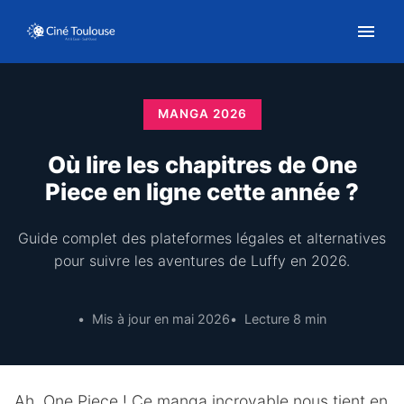
MANGA 2026
Où lire les chapitres de One
Piece en ligne cette année ?
Guide complet des plateformes légales et alternatives
pour suivre les aventures de Luffy en 2026.
Mis à jour en mai 2026
Lecture 8 min
Ah, One Piece ! Ce manga incroyable nous tient en