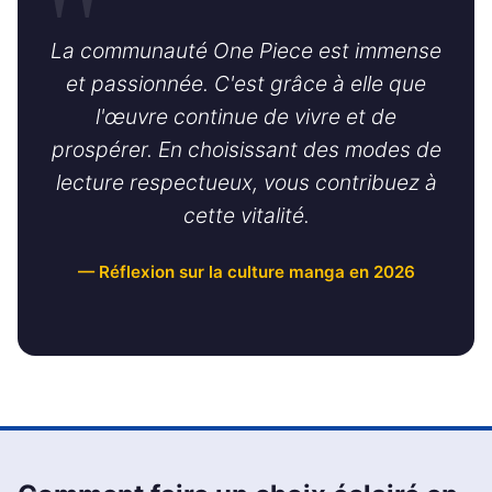
La communauté One Piece est immense
et passionnée. C'est grâce à elle que
l'œuvre continue de vivre et de
prospérer. En choisissant des modes de
lecture respectueux, vous contribuez à
cette vitalité.
— Réflexion sur la culture manga en 2026