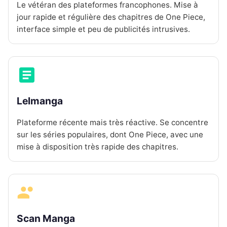
Le vétéran des plateformes francophones. Mise à
jour rapide et régulière des chapitres de One Piece,
interface simple et peu de publicités intrusives.
Lelmanga
Plateforme récente mais très réactive. Se concentre
sur les séries populaires, dont One Piece, avec une
mise à disposition très rapide des chapitres.
Scan Manga