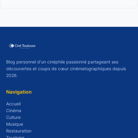
Blog personnel d'un cinéphile passionné partageant ses
découvertes et coups de cœur cinématographiques depuis
2026.
Navigation
Accueil
Cinéma
Culture
Musique
Restauration
Tourisme