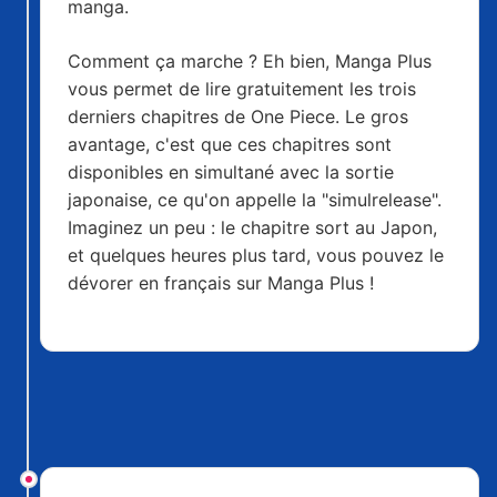
manga.
Comment ça marche ? Eh bien, Manga Plus
vous permet de lire gratuitement les trois
derniers chapitres de One Piece. Le gros
avantage, c'est que ces chapitres sont
disponibles en simultané avec la sortie
japonaise, ce qu'on appelle la "simulrelease".
Imaginez un peu : le chapitre sort au Japon,
et quelques heures plus tard, vous pouvez le
dévorer en français sur Manga Plus !