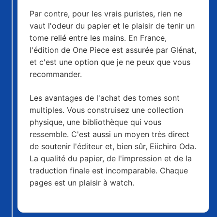
privilégiée par les puristes
Par contre, pour les vrais puristes, rien ne
vaut l'odeur du papier et le plaisir de tenir un
tome relié entre les mains. En France,
l'édition de One Piece est assurée par Glénat,
et c'est une option que je ne peux que vous
recommander.
Les avantages de l'achat des tomes sont
multiples. Vous construisez une collection
physique, une bibliothèque qui vous
ressemble. C'est aussi un moyen très direct
de soutenir l'éditeur et, bien sûr, Eiichiro Oda.
La qualité du papier, de l'impression et de la
traduction finale est incomparable. Chaque
pages est un plaisir à watch.