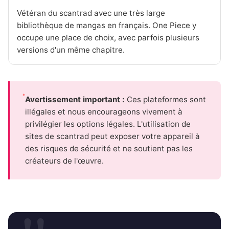
Vétéran du scantrad avec une très large
bibliothèque de mangas en français. One Piece y
occupe une place de choix, avec parfois plusieurs
versions d'un même chapitre.
Avertissement important :
Ces plateformes sont
illégales et nous encourageons vivement à
privilégier les options légales. L'utilisation de
sites de scantrad peut exposer votre appareil à
des risques de sécurité et ne soutient pas les
créateurs de l'œuvre.