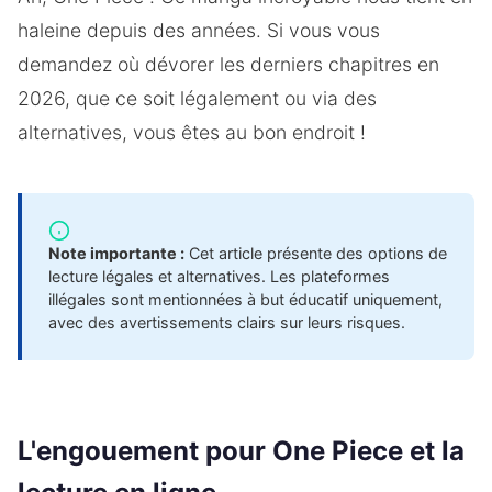
haleine depuis des années. Si vous vous
demandez où dévorer les derniers chapitres en
2026, que ce soit légalement ou via des
alternatives, vous êtes au bon endroit !
Note importante :
Cet article présente des options de
lecture légales et alternatives. Les plateformes
illégales sont mentionnées à but éducatif uniquement,
avec des avertissements clairs sur leurs risques.
L'engouement pour One Piece et la