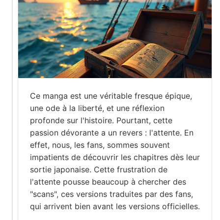
Ce manga est une véritable fresque épique,
une ode à la liberté, et une réflexion
profonde sur l'histoire. Pourtant, cette
passion dévorante a un revers : l'attente. En
effet, nous, les fans, sommes souvent
impatients de découvrir les chapitres dès leur
sortie japonaise. Cette frustration de
l'attente pousse beaucoup à chercher des
"scans", ces versions traduites par des fans,
qui arrivent bien avant les versions officielles.