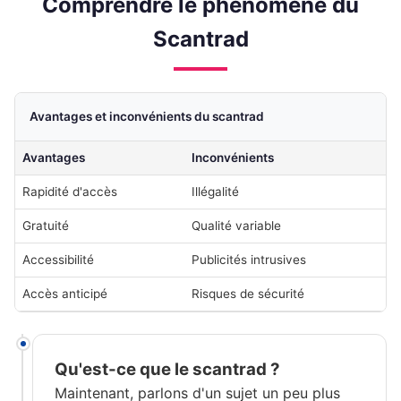
Comprendre le phénomène du
Scantrad
Avantages et inconvénients du scantrad
Avantages
Inconvénients
Rapidité d'accès
Illégalité
Gratuité
Qualité variable
Accessibilité
Publicités intrusives
Accès anticipé
Risques de sécurité
Qu'est-ce que le scantrad ?
Maintenant, parlons d'un sujet un peu plus