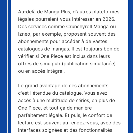
Les offres d'abonnement légales
Au-delà de Manga Plus, d'autres plateformes
légales pourraient vous intéresser en 2026.
Des services comme Crunchyroll Manga ou
Izneo, par exemple, proposent souvent des
abonnements pour accéder à de vastes
catalogues de mangas. Il est toujours bon de
vérifier si One Piece est inclus dans leurs
offres de simulpub (publication simultanée)
ou en accès intégral.
Le grand avantage de ces abonnements,
c'est l'étendue du catalogue. Vous avez
accès à une multitude de séries, en plus de
One Piece, et tout ça de manière
parfaitement légale. Et puis, le confort de
lecture est souvent au rendez-vous, avec des
interfaces soignées et des fonctionnalités