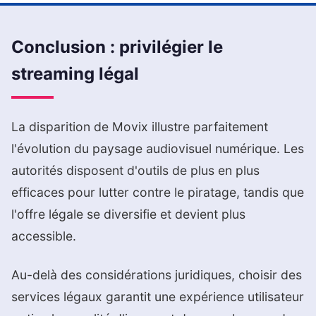
Conclusion : privilégier le
streaming légal
La disparition de Movix illustre parfaitement
l'évolution du paysage audiovisuel numérique. Les
autorités disposent d'outils de plus en plus
efficaces pour lutter contre le piratage, tandis que
l'offre légale se diversifie et devient plus
accessible.
Au-delà des considérations juridiques, choisir des
services légaux garantit une expérience utilisateur