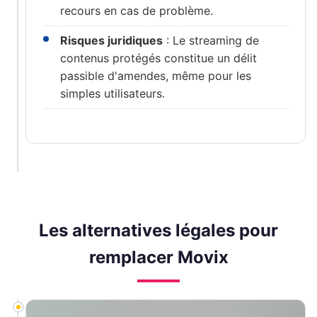
recours en cas de problème.
Risques juridiques
: Le streaming de
contenus protégés constitue un délit
passible d'amendes, même pour les
simples utilisateurs.
Les alternatives légales pour
remplacer Movix