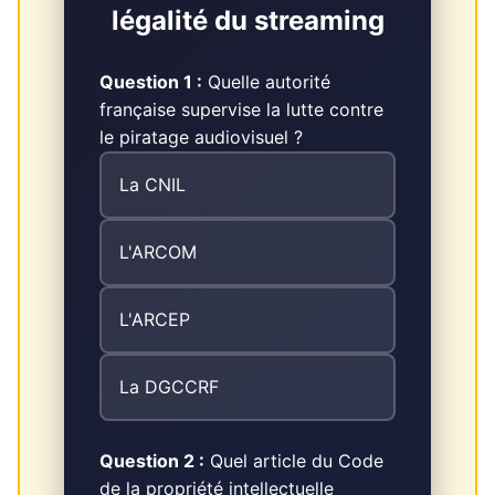
légalité du streaming
Question 1 :
Quelle autorité
française supervise la lutte contre
le piratage audiovisuel ?
La CNIL
L'ARCOM
L'ARCEP
La DGCCRF
Question 2 :
Quel article du Code
de la propriété intellectuelle