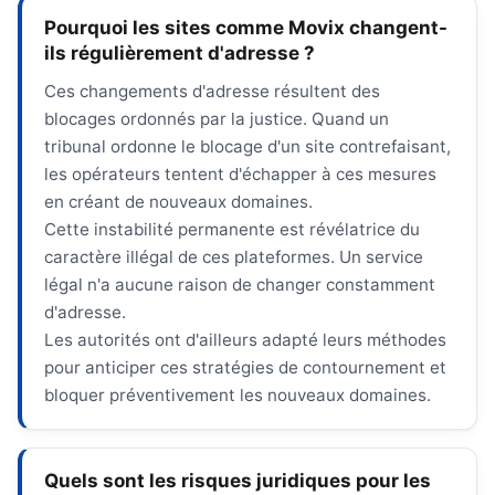
Pourquoi les sites comme Movix changent-
ils régulièrement d'adresse ?
Ces changements d'adresse résultent des
blocages ordonnés par la justice. Quand un
tribunal ordonne le blocage d'un site contrefaisant,
les opérateurs tentent d'échapper à ces mesures
en créant de nouveaux domaines.
Cette instabilité permanente est révélatrice du
caractère illégal de ces plateformes. Un service
légal n'a aucune raison de changer constamment
d'adresse.
Les autorités ont d'ailleurs adapté leurs méthodes
pour anticiper ces stratégies de contournement et
bloquer préventivement les nouveaux domaines.
Quels sont les risques juridiques pour les