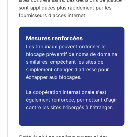
sont appliquées plus rapidement par les
fournisseurs d'accès internet.
Mesures renforcées
Les tribunaux peuvent ordonner le
blocage préventif de noms de domaine
similaires, empêchant les sites de
simplement changer d'adresse pour
échapper aux blocages.
La coopération internationale s'est
également renforcée, permettant d'agir
contre les sites hébergés à l'étranger.
Cette évolution explique pourquoi des