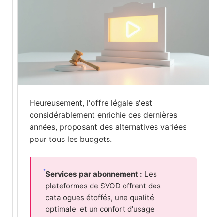
Heureusement, l'offre légale s'est
considérablement enrichie ces dernières
années, proposant des alternatives variées
pour tous les budgets.
Services par abonnement :
Les
plateformes de SVOD offrent des
catalogues étoffés, une qualité
optimale, et un confort d'usage