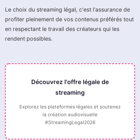
Le choix du streaming légal, c'est l'assurance de
profiter pleinement de vos contenus préférés tout
en respectant le travail des créateurs qui les
rendent possibles.
Découvrez l'offre légale de
streaming
Explorez les plateformes légales et soutenez
la création audiovisuelle
#StreamingLegal2026