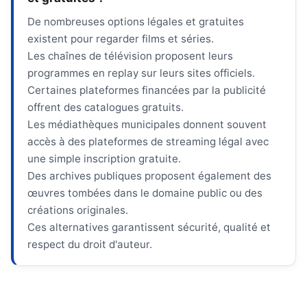
De nombreuses options légales et gratuites
existent pour regarder films et séries.
Les chaînes de télévision proposent leurs
programmes en replay sur leurs sites officiels.
Certaines plateformes financées par la publicité
offrent des catalogues gratuits.
Les médiathèques municipales donnent souvent
accès à des plateformes de streaming légal avec
une simple inscription gratuite.
Des archives publiques proposent également des
œuvres tombées dans le domaine public ou des
créations originales.
Ces alternatives garantissent sécurité, qualité et
respect du droit d'auteur.