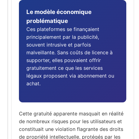
Le modèle économique
problématique
Ces plateformes se finançaient
principalement par la publicité,
souvent intrusive et parfois
malveillante. Sans coûts de licence à
supporter, elles pouvaient offrir
gratuitement ce que les services
légaux proposent via abonnement ou
achat.
Cette gratuité apparente masquait en réalité
de nombreux risques pour les utilisateurs et
constituait une violation flagrante des droits
de propriété intellectuelle, protégés par les