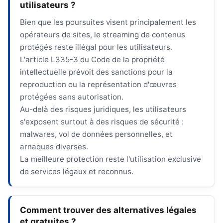
utilisateurs ?
Bien que les poursuites visent principalement les
opérateurs de sites, le streaming de contenus
protégés reste illégal pour les utilisateurs.
L'article L335-3 du Code de la propriété
intellectuelle prévoit des sanctions pour la
reproduction ou la représentation d'œuvres
protégées sans autorisation.
Au-delà des risques juridiques, les utilisateurs
s'exposent surtout à des risques de sécurité :
malwares, vol de données personnelles, et
arnaques diverses.
La meilleure protection reste l'utilisation exclusive
de services légaux et reconnus.
Comment trouver des alternatives légales
et gratuites ?