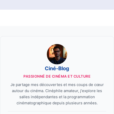
Ciné-Blog
PASSIONNÉ DE CINÉMA ET CULTURE
Je partage mes découvertes et mes coups de cœur
autour du cinéma. Cinéphile amateur, j'explore les
salles indépendantes et la programmation
cinématographique depuis plusieurs années.