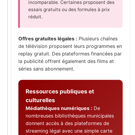
incomparable. Certaines proposent des
essais gratuits ou des formules à prix
réduit.
Offres gratuites légales :
Plusieurs chaînes
de télévision proposent leurs programmes en
replay gratuit. Des plateformes financées par
la publicité offrent également des films et
séries sans abonnement.
Ressources publiques et
culturelles
Médiathèques numériques :
De
nombreuses bibliothèques municipales
donnent accès à des plateformes de
streaming légal avec une simple carte