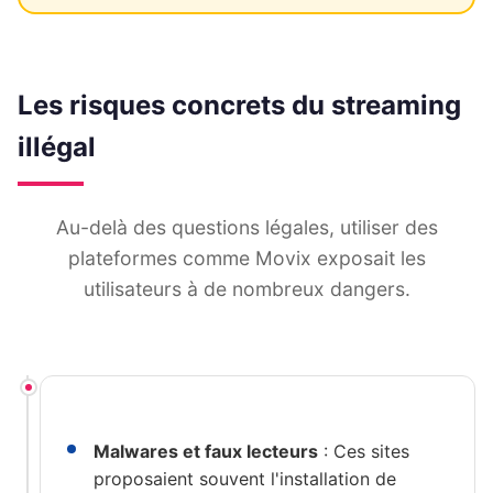
Les risques concrets du streaming
illégal
Au-delà des questions légales, utiliser des
plateformes comme Movix exposait les
utilisateurs à de nombreux dangers.
Malwares et faux lecteurs
: Ces sites
proposaient souvent l'installation de