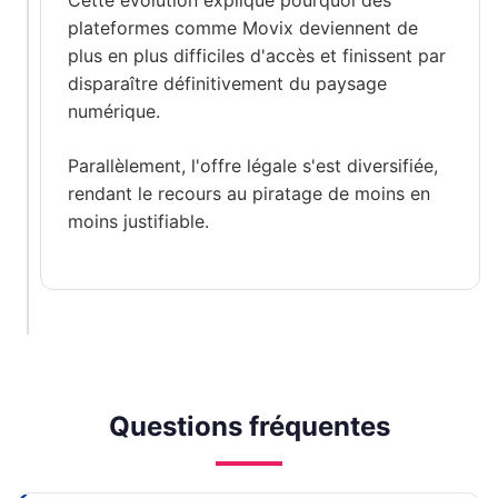
plateformes comme Movix deviennent de
plus en plus difficiles d'accès et finissent par
disparaître définitivement du paysage
numérique.
Parallèlement, l'offre légale s'est diversifiée,
rendant le recours au piratage de moins en
moins justifiable.
Questions fréquentes