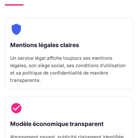
Mentions légales claires
Un service légal affiche toujours ses mentions
légales, son siège social, ses conditions d'utilisation
et sa politique de confidentialité de manière
transparente.
Modèle économique transparent
Abonnement payant, publicité clairement identifiée,