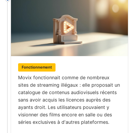
Fonctionnement
Movix fonctionnait comme de nombreux
sites de streaming illégaux : elle proposait un
catalogue de contenus audiovisuels récents
sans avoir acquis les licences auprès des
ayants droit. Les utilisateurs pouvaient y
visionner des films encore en salle ou des
séries exclusives à d'autres plateformes.