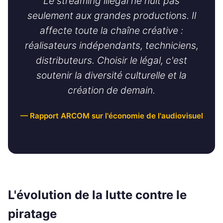
Le streaming illégal ne nuit pas
seulement aux grandes productions. Il
affecte toute la chaîne créative :
réalisateurs indépendants, techniciens,
distributeurs. Choisir le légal, c'est
soutenir la diversité culturelle et la
création de demain.
— Rapport ARCOM sur l'économie de l'audiovisuel
L'évolution de la lutte contre le
piratage