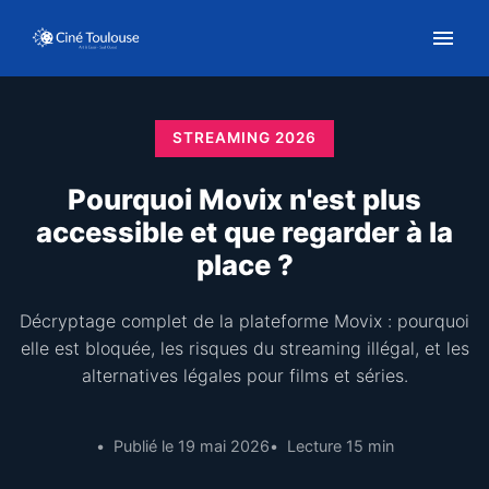
STREAMING 2026
Pourquoi Movix n'est plus
accessible et que regarder à la
place ?
Décryptage complet de la plateforme Movix : pourquoi
elle est bloquée, les risques du streaming illégal, et les
alternatives légales pour films et séries.
Publié le 19 mai 2026
Lecture 15 min