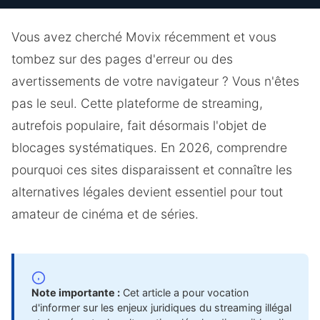
Vous avez cherché Movix récemment et vous
tombez sur des pages d'erreur ou des
avertissements de votre navigateur ? Vous n'êtes
pas le seul. Cette plateforme de streaming,
autrefois populaire, fait désormais l'objet de
blocages systématiques. En 2026, comprendre
pourquoi ces sites disparaissent et connaître les
alternatives légales devient essentiel pour tout
amateur de cinéma et de séries.
Note importante :
Cet article a pour vocation
d'informer sur les enjeux juridiques du streaming illégal