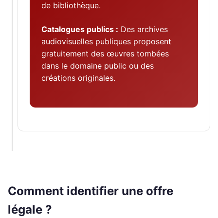
de bibliothèque.
Catalogues publics :
Des archives
audiovisuelles publiques proposent
gratuitement des œuvres tombées
dans le domaine public ou des
créations originales.
Comment identifier une offre
légale ?