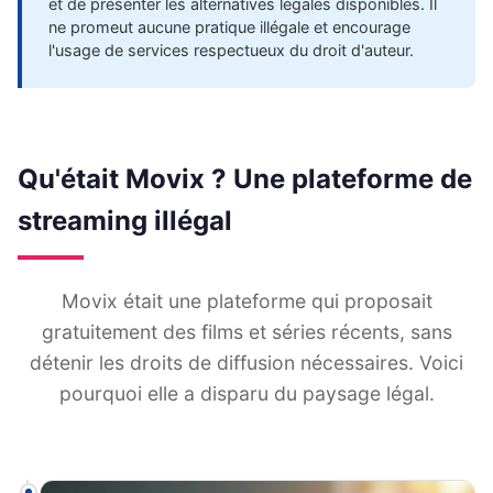
et de présenter les alternatives légales disponibles. Il
ne promeut aucune pratique illégale et encourage
l'usage de services respectueux du droit d'auteur.
Qu'était Movix ? Une plateforme de
streaming illégal
Movix était une plateforme qui proposait
gratuitement des films et séries récents, sans
détenir les droits de diffusion nécessaires. Voici
pourquoi elle a disparu du paysage légal.