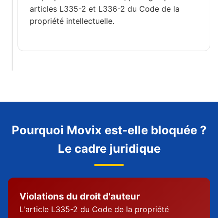
articles L335-2 et L336-2 du Code de la
propriété intellectuelle.
Pourquoi Movix est-elle bloquée ?
Le cadre juridique
Violations du droit d'auteur
L'article L335-2 du Code de la propriété