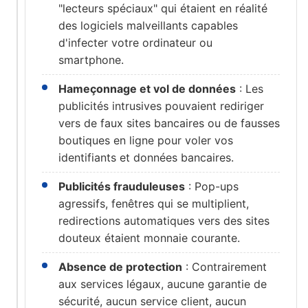
"lecteurs spéciaux" qui étaient en réalité
des logiciels malveillants capables
d'infecter votre ordinateur ou
smartphone.
Hameçonnage et vol de données
: Les
publicités intrusives pouvaient rediriger
vers de faux sites bancaires ou de fausses
boutiques en ligne pour voler vos
identifiants et données bancaires.
Publicités frauduleuses
: Pop-ups
agressifs, fenêtres qui se multiplient,
redirections automatiques vers des sites
douteux étaient monnaie courante.
Absence de protection
: Contrairement
aux services légaux, aucune garantie de
sécurité, aucun service client, aucun