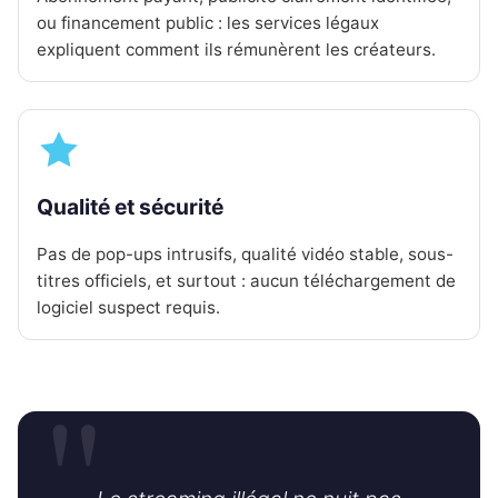
ou financement public : les services légaux
expliquent comment ils rémunèrent les créateurs.
Qualité et sécurité
Pas de pop-ups intrusifs, qualité vidéo stable, sous-
titres officiels, et surtout : aucun téléchargement de
logiciel suspect requis.