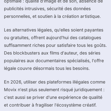
optimale : qualité d'image et de son, absence de
publicités intrusives, sécurité des données
personnelles, et soutien à la création artistique.
Les alternatives légales, qu'elles soient payantes
ou gratuites, offrent aujourd'hui des catalogues
suffisamment riches pour satisfaire tous les goûts.
Des blockbusters aux films d'auteur, des séries
populaires aux documentaires spécialisés, l'offre
légale couvre désormais tous les besoins.
En 2026, utiliser des plateformes illégales comme
Movix n'est plus seulement risqué juridiquement :
c'est aussi se priver d'une expérience de qualité
et contribuer à fragiliser l'écosystème créatif.