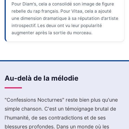
Pour Diam's, cela a consolidé son image de figure
rebelle du rap français. Pour Vitaa, cela a ajouté
une dimension dramatique à sa réputation d'artiste
introspectif. Les deux ont vu leur popularité
augmenter après la sortie du morceau.
Au-delà de la mélodie
"Confessions Nocturnes" reste bien plus qu'une
simple chanson. C'est un témoignage brutal de
l'humanité, de ses contradictions et de ses
blessures profondes. Dans un monde où les