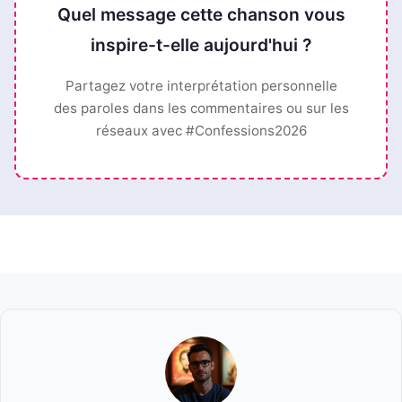
Quel message cette chanson vous
inspire-t-elle aujourd'hui ?
Partagez votre interprétation personnelle
des paroles dans les commentaires ou sur les
réseaux avec #Confessions2026