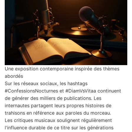
Une exposition contemporaine inspirée des thèmes
abordés
Sur les réseaux sociaux, les hashtags
#ConfessionsNocturnes et #DiamVsVitaa continuent
de générer des milliers de publications. Les
internautes partagent leurs propres histoires de
trahisons en référence aux paroles du morceau.
Les critiques musicaux soulignent régulièrement
l'influence durable de ce titre sur les générations