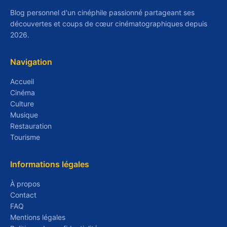
Blog personnel d'un cinéphile passionné partageant ses
découvertes et coups de cœur cinématographiques depuis
2026.
Navigation
Accueil
Cinéma
Culture
Musique
Restauration
Tourisme
Informations légales
À propos
Contact
FAQ
Mentions légales