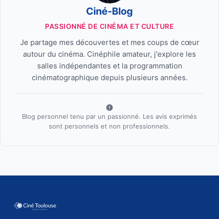
Ciné-Blog
PASSIONNÉ DE CINÉMA ET CULTURE
Je partage mes découvertes et mes coups de cœur
autour du cinéma. Cinéphile amateur, j'explore les
salles indépendantes et la programmation
cinématographique depuis plusieurs années.
Blog personnel tenu par un passionné. Les avis exprimés
sont personnels et non professionnels.