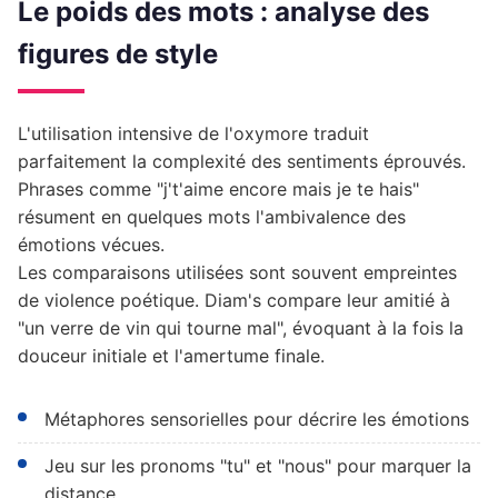
Le poids des mots : analyse des
figures de style
L'utilisation intensive de l'oxymore traduit
parfaitement la complexité des sentiments éprouvés.
Phrases comme "j't'aime encore mais je te hais"
résument en quelques mots l'ambivalence des
émotions vécues.
Les comparaisons utilisées sont souvent empreintes
de violence poétique. Diam's compare leur amitié à
"un verre de vin qui tourne mal", évoquant à la fois la
douceur initiale et l'amertume finale.
Métaphores sensorielles pour décrire les émotions
Jeu sur les pronoms "tu" et "nous" pour marquer la
distance