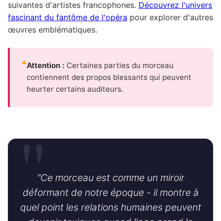
suivantes d'artistes francophones.
Découvrez l'univers
fascinant du fantôme de l'opéra
pour explorer d'autres
œuvres emblématiques.
Attention :
Certaines parties du morceau
contiennent des propos blessants qui peuvent
heurter certains auditeurs.
"Ce morceau est comme un miroir
déformant de notre époque - il montre à
quel point les relations humaines peuvent