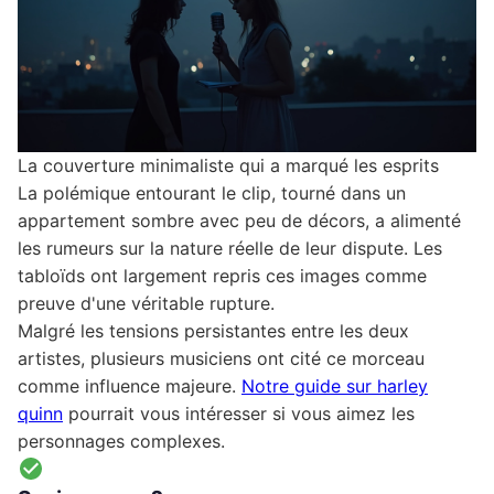
La couverture minimaliste qui a marqué les esprits
La polémique entourant le clip, tourné dans un
appartement sombre avec peu de décors, a alimenté
les rumeurs sur la nature réelle de leur dispute. Les
tabloïds ont largement repris ces images comme
preuve d'une véritable rupture.
Malgré les tensions persistantes entre les deux
artistes, plusieurs musiciens ont cité ce morceau
comme influence majeure.
Notre guide sur harley
quinn
pourrait vous intéresser si vous aimez les
personnages complexes.