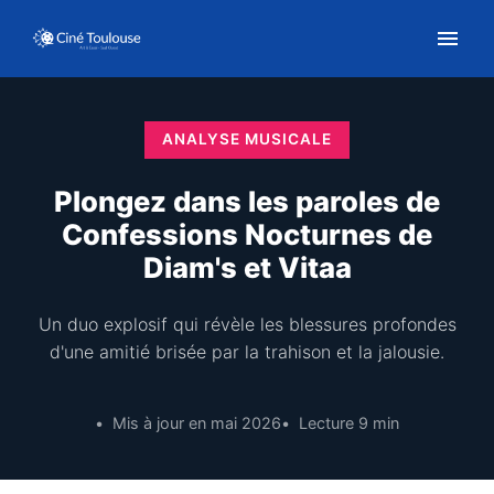
ANALYSE MUSICALE
Plongez dans les paroles de
Confessions Nocturnes de
Diam's et Vitaa
Un duo explosif qui révèle les blessures profondes
d'une amitié brisée par la trahison et la jalousie.
Mis à jour en mai 2026
Lecture 9 min