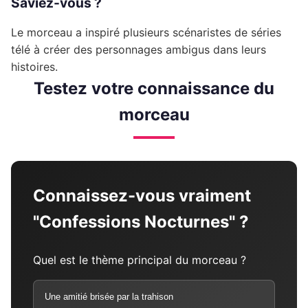
Saviez-vous ?
Le morceau a inspiré plusieurs scénaristes de séries
télé à créer des personnages ambigus dans leurs
histoires.
Testez votre connaissance du
morceau
Connaissez-vous vraiment
"Confessions Nocturnes" ?
Quel est le thème principal du morceau ?
Une amitié brisée par la trahison