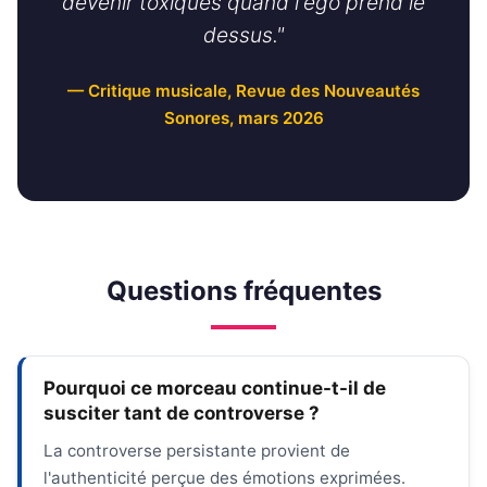
devenir toxiques quand l'ego prend le
dessus."
— Critique musicale, Revue des Nouveautés
Sonores, mars 2026
Questions fréquentes
Pourquoi ce morceau continue-t-il de
susciter tant de controverse ?
La controverse persistante provient de
l'authenticité perçue des émotions exprimées.