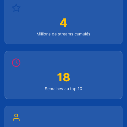
4
Millions de streams cumulés
18
Semaines au top 10