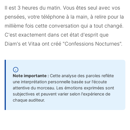
Il est 3 heures du matin. Vous êtes seul avec vos
pensées, votre téléphone à la main, à relire pour la
millième fois cette conversation qui a tout changé.
C'est exactement dans cet état d'esprit que
Diam's et Vitaa ont créé "Confessions Nocturnes".
Note importante :
Cette analyse des paroles reflète
une interprétation personnelle basée sur l'écoute
attentive du morceau. Les émotions exprimées sont
subjectives et peuvent varier selon l'expérience de
chaque auditeur.