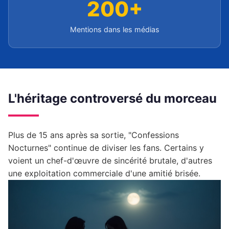
200+
Mentions dans les médias
L'héritage controversé du morceau
Plus de 15 ans après sa sortie, "Confessions
Nocturnes" continue de diviser les fans. Certains y
voient un chef-d'œuvre de sincérité brutale, d'autres
une exploitation commerciale d'une amitié brisée.