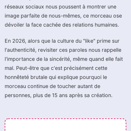
réseaux sociaux nous poussent à montrer une
image parfaite de nous-mêmes, ce morceau ose
dévoiler la face cachée des relations humaines.
En 2026, alors que la culture du "like" prime sur
l'authenticité, revisiter ces paroles nous rappelle
l'importance de la sincérité, même quand elle fait
mal. Peut-être que c'est précisément cette
honnêteté brutale qui explique pourquoi le
morceau continue de toucher autant de
personnes, plus de 15 ans après sa création.