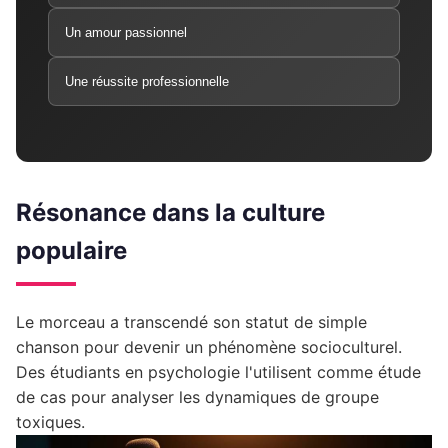
Un amour passionnel
Une réussite professionnelle
Résonance dans la culture
populaire
Le morceau a transcendé son statut de simple
chanson pour devenir un phénomène socioculturel.
Des étudiants en psychologie l'utilisent comme étude
de cas pour analyser les dynamiques de groupe
toxiques.