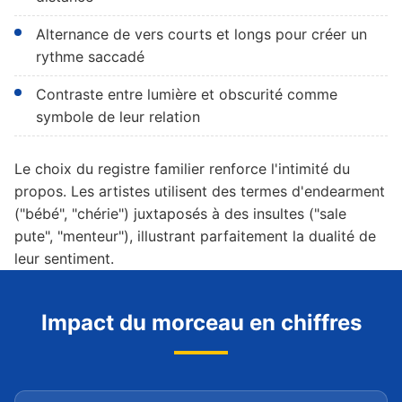
Alternance de vers courts et longs pour créer un
rythme saccadé
Contraste entre lumière et obscurité comme
symbole de leur relation
Le choix du registre familier renforce l'intimité du
propos. Les artistes utilisent des termes d'endearment
("bébé", "chérie") juxtaposés à des insultes ("sale
pute", "menteur"), illustrant parfaitement la dualité de
leur sentiment.
Impact du morceau en chiffres