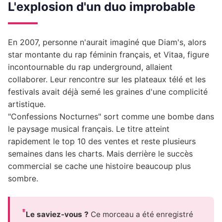
L'explosion d'un duo improbable
En 2007, personne n'aurait imaginé que Diam's, alors
star montante du rap féminin français, et Vitaa, figure
incontournable du rap underground, allaient
collaborer. Leur rencontre sur les plateaux télé et les
festivals avait déjà semé les graines d'une complicité
artistique.
"Confessions Nocturnes" sort comme une bombe dans
le paysage musical français. Le titre atteint
rapidement le top 10 des ventes et reste plusieurs
semaines dans les charts. Mais derrière le succès
commercial se cache une histoire beaucoup plus
sombre.
Le saviez-vous ?
Ce morceau a été enregistré