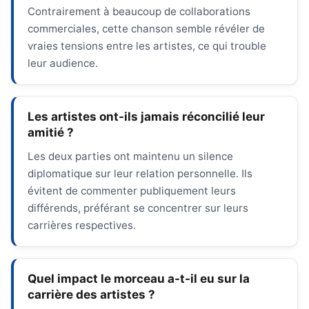
Contrairement à beaucoup de collaborations
commerciales, cette chanson semble révéler de
vraies tensions entre les artistes, ce qui trouble
leur audience.
Les artistes ont-ils jamais réconcilié leur
amitié ?
Les deux parties ont maintenu un silence
diplomatique sur leur relation personnelle. Ils
évitent de commenter publiquement leurs
différends, préférant se concentrer sur leurs
carrières respectives.
Quel impact le morceau a-t-il eu sur la
carrière des artistes ?