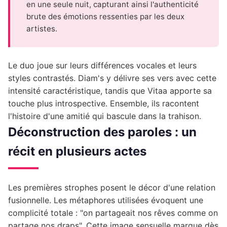
en une seule nuit, capturant ainsi l'authenticité
brute des émotions ressenties par les deux
artistes.
Le duo joue sur leurs différences vocales et leurs
styles contrastés. Diam's y délivre ses vers avec cette
intensité caractéristique, tandis que Vitaa apporte sa
touche plus introspective. Ensemble, ils racontent
l'histoire d'une amitié qui bascule dans la trahison.
Déconstruction des paroles : un
récit en plusieurs actes
Les premières strophes posent le décor d'une relation
fusionnelle. Les métaphores utilisées évoquent une
complicité totale : "on partageait nos rêves comme on
partage nos draps". Cette image sensuelle marque dès