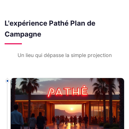
L'expérience Pathé Plan de
Campagne
Un lieu qui dépasse la simple projection