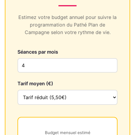
Estimez votre budget annuel pour suivre la
programmation du Pathé Plan de
Campagne selon votre rythme de vie.
Séances par mois
Tarif moyen (€)
Budget mensuel estimé