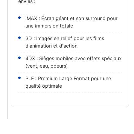
envies :
IMAX : Écran géant et son surround pour
une immersion totale
3D : Images en relief pour les films
d'animation et d'action
4DX : Sièges mobiles avec effets spéciaux
(vent, eau, odeurs)
PLF : Premium Large Format pour une
qualité optimale