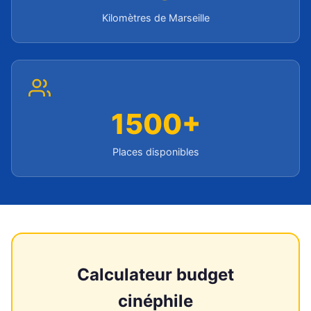
Kilomètres de Marseille
1500+
Places disponibles
Calculateur budget
cinéphile