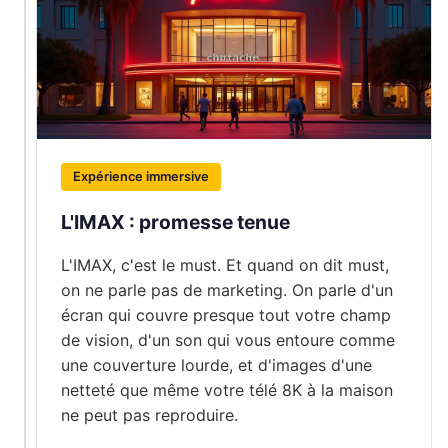
Expérience immersive
L'IMAX : promesse tenue
L'IMAX, c'est le must. Et quand on dit must,
on ne parle pas de marketing. On parle d'un
écran qui couvre presque tout votre champ
de vision, d'un son qui vous entoure comme
une couverture lourde, et d'images d'une
netteté que même votre télé 8K à la maison
ne peut pas reproduire.