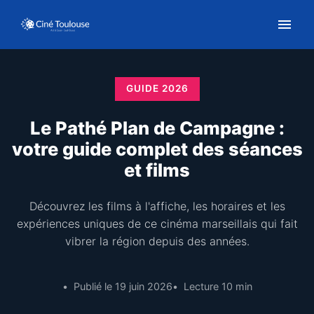
GUIDE 2026
Le Pathé Plan de Campagne :
votre guide complet des séances
et films
Découvrez les films à l'affiche, les horaires et les
expériences uniques de ce cinéma marseillais qui fait
vibrer la région depuis des années.
Publié le 19 juin 2026
Lecture 10 min