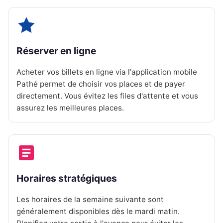
Réserver en ligne
Acheter vos billets en ligne via l'application mobile
Pathé permet de choisir vos places et de payer
directement. Vous évitez les files d'attente et vous
assurez les meilleures places.
Horaires stratégiques
Les horaires de la semaine suivante sont
généralement disponibles dès le mardi matin.