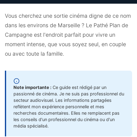
Vous cherchez une sortie cinéma digne de ce nom
dans les environs de Marseille ? Le Pathé Plan de
Campagne est l'endroit parfait pour vivre un
moment intense, que vous soyez seul, en couple
ou avec toute la famille.
Note importante :
Ce guide est rédigé par un
passionné de cinéma. Je ne suis pas professionnel du
secteur audiovisuel. Les informations partagées
reflètent mon expérience personnelle et mes
recherches documentaires. Elles ne remplacent pas
les conseils d'un professionnel du cinéma ou d'un
média spécialisé.