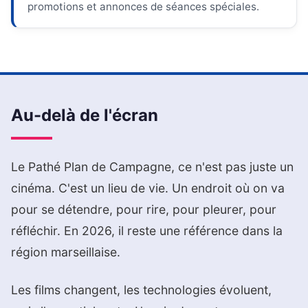
promotions et annonces de séances spéciales.
Au-delà de l'écran
Le Pathé Plan de Campagne, ce n'est pas juste un
cinéma. C'est un lieu de vie. Un endroit où on va
pour se détendre, pour rire, pour pleurer, pour
réfléchir. En 2026, il reste une référence dans la
région marseillaise.
Les films changent, les technologies évoluent,