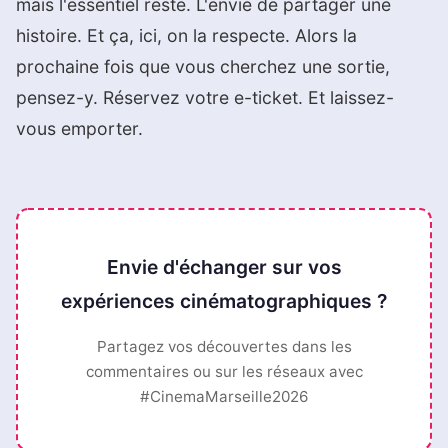
mais l'essentiel reste. L'envie de partager une
histoire. Et ça, ici, on la respecte. Alors la
prochaine fois que vous cherchez une sortie,
pensez-y. Réservez votre e-ticket. Et laissez-
vous emporter.
Envie d'échanger sur vos
expériences cinématographiques ?
Partagez vos découvertes dans les
commentaires ou sur les réseaux avec
#CinemaMarseille2026