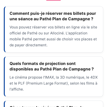
Comment puis-je réserver mes billets pour
une séance au Pathé Plan de Campagne ?
Vous pouvez réserver vos billets en ligne via le site
officiel de Pathé ou sur Allociné. L'application
mobile Pathé permet aussi de choisir vos places et
de payer directement.
Quels formats de projection sont
disponibles au Pathé Plan de Campagne ?
Le cinéma propose l'IMAX, la 3D numérique, le 4DX
et le PLF (Premium Large Format), selon les films à
l'affiche.