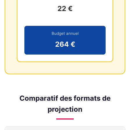
22 €
Budget annuel
264 €
Comparatif des formats de
projection