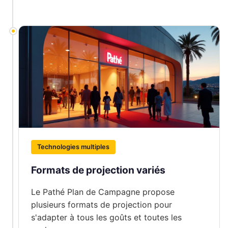
Technologies multiples
Formats de projection variés
Le Pathé Plan de Campagne propose
plusieurs formats de projection pour
s'adapter à tous les goûts et toutes les