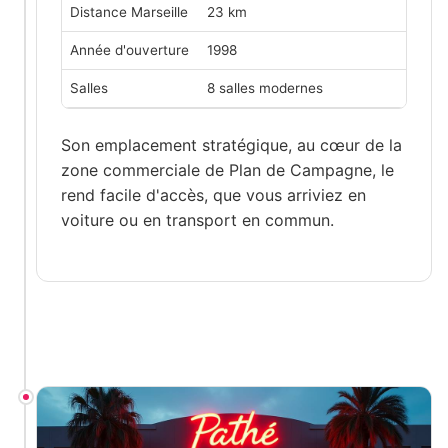
Distance Marseille
23 km
Année d'ouverture
1998
Salles
8 salles modernes
Son emplacement stratégique, au cœur de la
zone commerciale de Plan de Campagne, le
rend facile d'accès, que vous arriviez en
voiture ou en transport en commun.