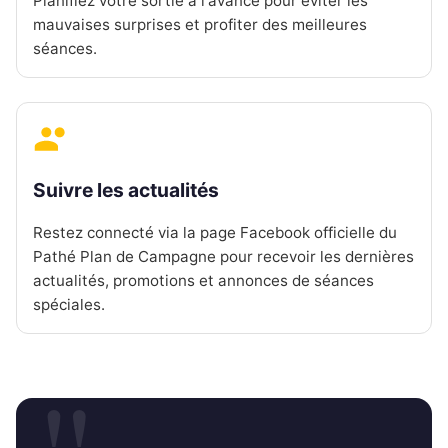
Planifiez votre sortie à l'avance pour éviter les
mauvaises surprises et profiter des meilleures
séances.
Suivre les actualités
Restez connecté via la page Facebook officielle du
Pathé Plan de Campagne pour recevoir les dernières
actualités, promotions et annonces de séances
spéciales.