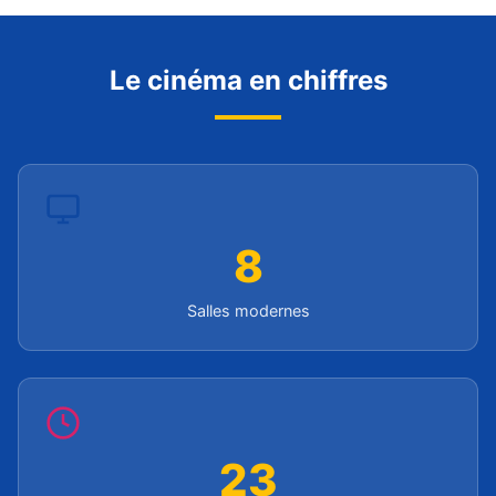
Le cinéma en chiffres
8
Salles modernes
23