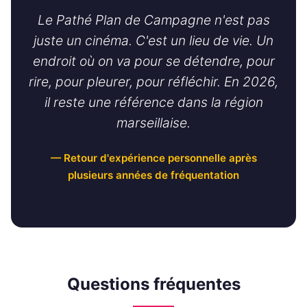
Le Pathé Plan de Campagne n'est pas
juste un cinéma. C'est un lieu de vie. Un
endroit où on va pour se détendre, pour
rire, pour pleurer, pour réfléchir. En 2026,
il reste une référence dans la région
marseillaise.
— Retour d'expérience personnelle après
plusieurs années de fréquentation
Questions fréquentes