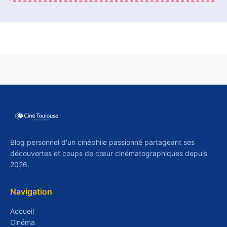
Blog personnel d'un cinéphile passionné partageant ses
découvertes et coups de cœur cinématographiques depuis
2026.
Navigation
Accueil
Cinéma