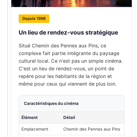
Depuis 1998
Un lieu de rendez-vous stratégique
Situé Chemin des Pennes aux Pins, ce
complexe fait partie intégrante du paysage
culturel local. Ce n'est pas un simple cinéma.
C'est un lieu de rendez-vous, un point de
repère pour les habitants de la région et
même pour ceux qui viennent de plus loin.
Caractéristiques du cinéma
Élément
Détail
Emplacement
Chemin des Pennes aux Pins