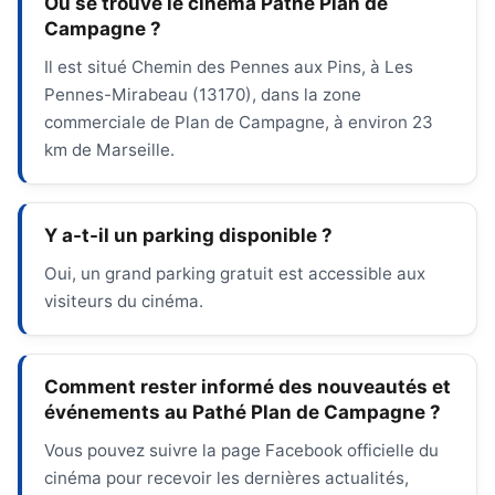
Où se trouve le cinéma Pathé Plan de
Campagne ?
Il est situé Chemin des Pennes aux Pins, à Les
Pennes-Mirabeau (13170), dans la zone
commerciale de Plan de Campagne, à environ 23
km de Marseille.
Y a-t-il un parking disponible ?
Oui, un grand parking gratuit est accessible aux
visiteurs du cinéma.
Comment rester informé des nouveautés et
événements au Pathé Plan de Campagne ?
Vous pouvez suivre la page Facebook officielle du
cinéma pour recevoir les dernières actualités,