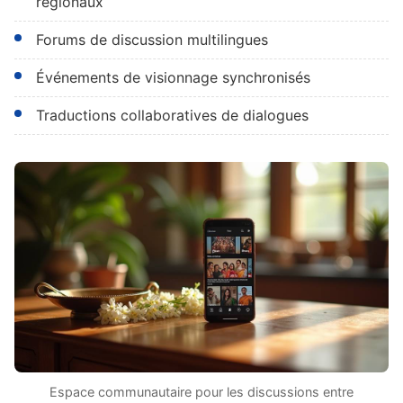
régionaux
Forums de discussion multilingues
Événements de visionnage synchronisés
Traductions collaboratives de dialogues
Espace communautaire pour les discussions entre