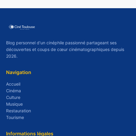
Blog personnel d'un cinéphile passionné partageant ses
découvertes et coups de cœur cinématographiques depuis
2026.
Navigation
Accueil
Cinéma
Culture
Musique
Restauration
Tourisme
Informations légales