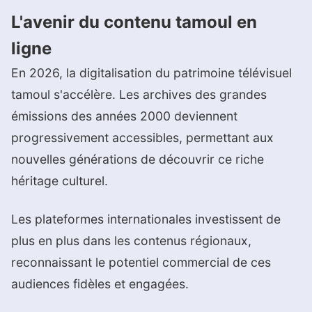
L'avenir du contenu tamoul en
ligne
En 2026, la digitalisation du patrimoine télévisuel
tamoul s'accélère. Les archives des grandes
émissions des années 2000 deviennent
progressivement accessibles, permettant aux
nouvelles générations de découvrir ce riche
héritage culturel.
Les plateformes internationales investissent de
plus en plus dans les contenus régionaux,
reconnaissant le potentiel commercial de ces
audiences fidèles et engagées.