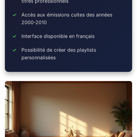
titres professionnels
Accès aux émissions cultes des années
2000-2010
Interface disponible en français
Possibilité de créer des playlists
personnalisées