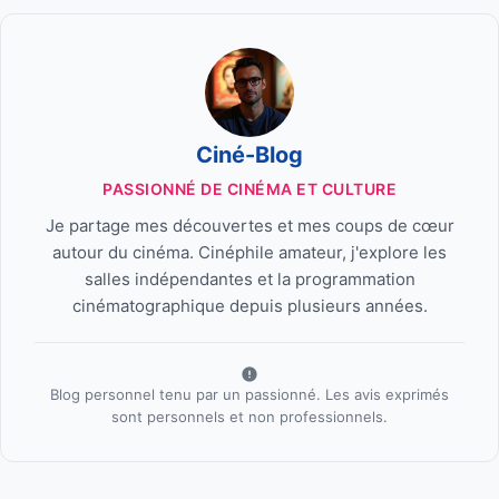
Ciné-Blog
PASSIONNÉ DE CINÉMA ET CULTURE
Je partage mes découvertes et mes coups de cœur
autour du cinéma. Cinéphile amateur, j'explore les
salles indépendantes et la programmation
cinématographique depuis plusieurs années.
Blog personnel tenu par un passionné. Les avis exprimés
sont personnels et non professionnels.