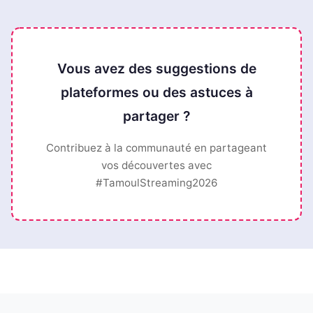
Vous avez des suggestions de
plateformes ou des astuces à
partager ?
Contribuez à la communauté en partageant
vos découvertes avec
#TamoulStreaming2026