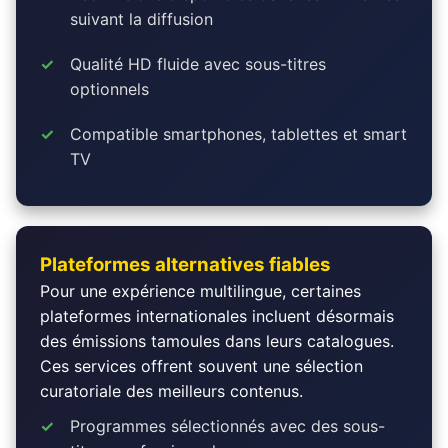
suivant la diffusion
Qualité HD fluide avec sous-titres
optionnels
Compatible smartphones, tablettes et smart
TV
Plateformes alternatives fiables
Pour une expérience multilingue, certaines
plateformes internationales incluent désormais
des émissions tamoules dans leurs catalogues.
Ces services offrent souvent une sélection
curatoriale des meilleurs contenus.
Programmes sélectionnés avec des sous-