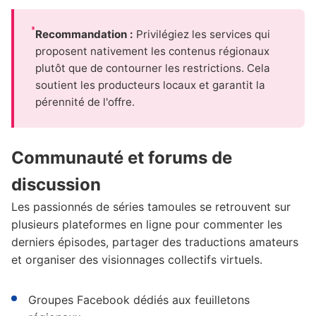
Recommandation :
Privilégiez les services qui
proposent nativement les contenus régionaux
plutôt que de contourner les restrictions. Cela
soutient les producteurs locaux et garantit la
pérennité de l'offre.
Communauté et forums de
discussion
Les passionnés de séries tamoules se retrouvent sur
plusieurs plateformes en ligne pour commenter les
derniers épisodes, partager des traductions amateurs
et organiser des visionnages collectifs virtuels.
Groupes Facebook dédiés aux feuilletons