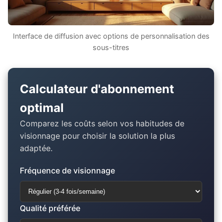
Interface de diffusion avec options de personnalisation des
sous-titres
Calculateur d'abonnement
optimal
Comparez les coûts selon vos habitudes de
visionnage pour choisir la solution la plus
adaptée.
Fréquence de visionnage
Qualité préférée