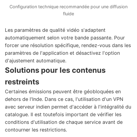
Configuration technique recommandée pour une diffusion
fluide
Les paramètres de qualité vidéo s'adaptent
automatiquement selon votre bande passante. Pour
forcer une résolution spécifique, rendez-vous dans les
paramètres de l'application et désactivez l'option
d'ajustement automatique.
Solutions pour les contenus
restreints
Certaines émissions peuvent être géobloquées en
dehors de l'Inde. Dans ce cas, l'utilisation d'un VPN
avec serveur indien permet d'accéder à l'intégralité du
catalogue. Il est toutefois important de vérifier les
conditions d'utilisation de chaque service avant de
contourner les restrictions.