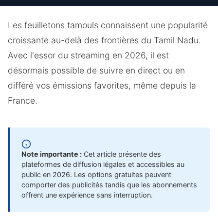
Les feuilletons tamouls connaissent une popularité
croissante au-delà des frontières du Tamil Nadu.
Avec l'essor du streaming en 2026, il est
désormais possible de suivre en direct ou en
différé vos émissions favorites, même depuis la
France.
Note importante :
Cet article présente des
plateformes de diffusion légales et accessibles au
public en 2026. Les options gratuites peuvent
comporter des publicités tandis que les abonnements
offrent une expérience sans interruption.