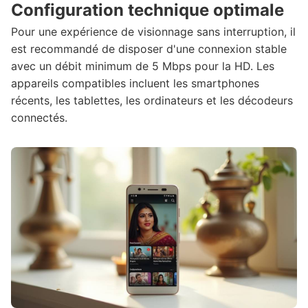
Configuration technique optimale
Pour une expérience de visionnage sans interruption, il
est recommandé de disposer d'une connexion stable
avec un débit minimum de 5 Mbps pour la HD. Les
appareils compatibles incluent les smartphones
récents, les tablettes, les ordinateurs et les décodeurs
connectés.