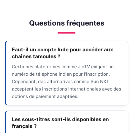
Questions fréquentes
Faut-il un compte Inde pour accéder aux
chaînes tamoules ?
Certaines plateformes comme JioTV exigent un
numéro de téléphone indien pour l'inscription.
Cependant, des alternatives comme Sun NXT
acceptent les inscriptions internationales avec des
options de paiement adaptées.
Les sous-titres sont-ils disponibles en
français ?