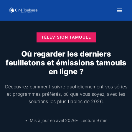
TÉLÉVISION TAMOULE
Où regarder les derniers
feuilletons et émissions tamouls
en ligne ?
Découvrez comment suivre quotidiennement vos séries
et programmes préférés, où que vous soyez, avec les
solutions les plus fiables de 2026.
Mis à jour en avril 2026
Lecture 9 min