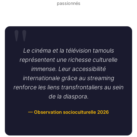
passionnés
Le cinéma et la télévision tamouls
représentent une richesse culturelle
immense. Leur accessibilité
internationale grâce au streaming
renforce les liens transfrontaliers au sein
de la diaspora.
— Observation socioculturelle 2026