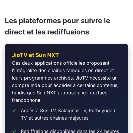
Les plateformes pour suivre le
direct et les rediffusions
JioTV et Sun NXT
Ces deux applications officielles proposent
l'intégralité des chaînes tamoules en direct et
leurs programmes archivés. JioTV nécessite un
compte Inde pour accéder à certains contenus,
tandis que Sun NXT propose une interface
francophone.
Accès à Sun TV, Kalaignar TV, Puthuyugam
TV et autres chaînes majeures
Rediffusions disponibles dans les 24 heures