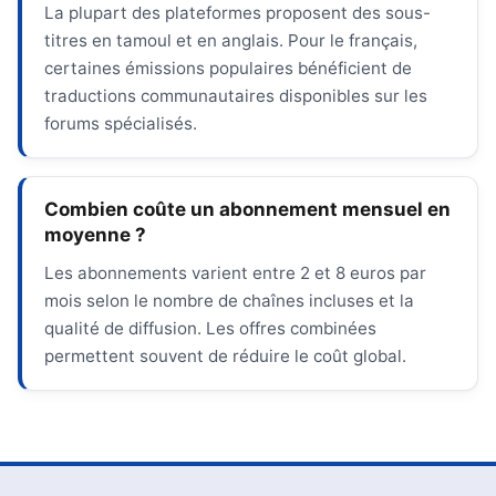
La plupart des plateformes proposent des sous-
titres en tamoul et en anglais. Pour le français,
certaines émissions populaires bénéficient de
traductions communautaires disponibles sur les
forums spécialisés.
Combien coûte un abonnement mensuel en
moyenne ?
Les abonnements varient entre 2 et 8 euros par
mois selon le nombre de chaînes incluses et la
qualité de diffusion. Les offres combinées
permettent souvent de réduire le coût global.