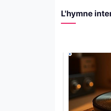
L'hymne inte