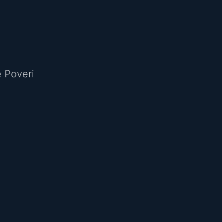
e Poveri