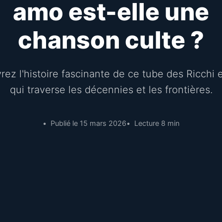
amo est-elle une
chanson culte ?
ez l'histoire fascinante de ce tube des Ricchi 
qui traverse les décennies et les frontières.
Publié le 15 mars 2026
Lecture 8 min