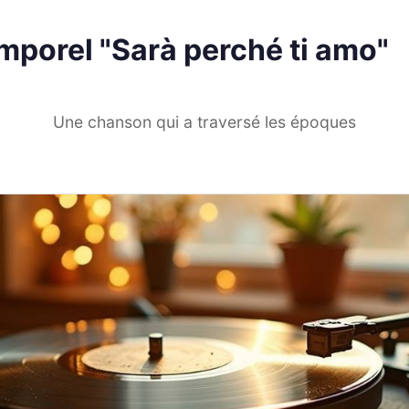
mporel "Sarà perché ti amo"
Une chanson qui a traversé les époques