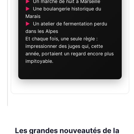
Un marché de nuit à Marseille
Une boulangerie historique du
Marais
Un atelier de fermentation perdu
dans les Alpes
Et chaque fois, une seule règle :
impressionner des juges qui, cette
année, portaient un regard encore plus
impitoyable.
Les grandes nouveautés de la