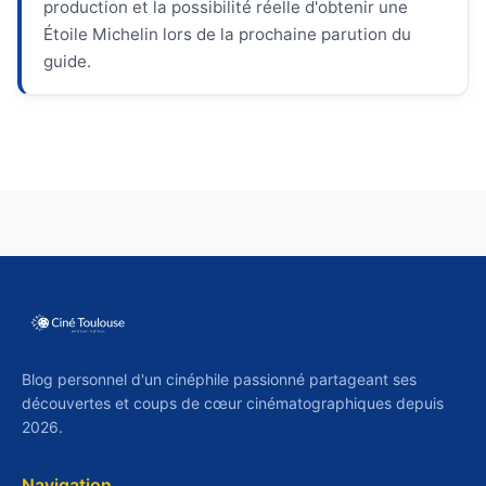
production et la possibilité réelle d'obtenir une
Étoile Michelin lors de la prochaine parution du
guide.
Blog personnel d'un cinéphile passionné partageant ses
découvertes et coups de cœur cinématographiques depuis
2026.
Navigation