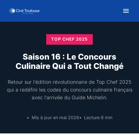
TOP CHEF 2025
Saison 16 : Le Concours
Culinaire Qui a Tout Changé
Retour sur l'édition révolutionnaire de Top Chef 2025
qui a redéfini les codes du concours culinaire français
avec l'arrivée du Guide Michelin.
Mis à jour en mai 2026
Lecture 8 min