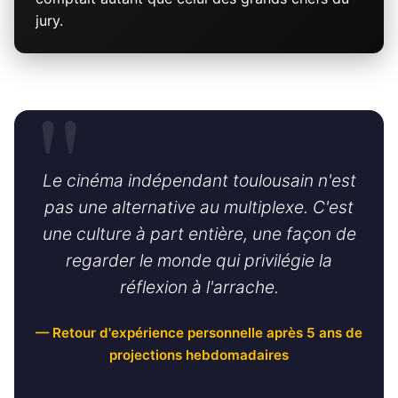
jury.
Le cinéma indépendant toulousain n'est
pas une alternative au multiplexe. C'est
une culture à part entière, une façon de
regarder le monde qui privilégie la
réflexion à l'arrache.
— Retour d'expérience personnelle après 5 ans de
projections hebdomadaires