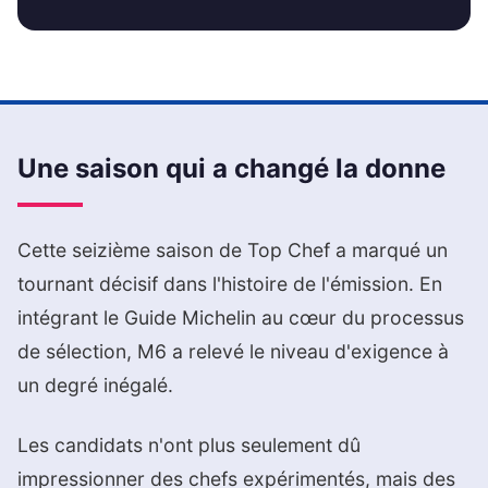
Une saison qui a changé la donne
Cette seizième saison de Top Chef a marqué un
tournant décisif dans l'histoire de l'émission. En
intégrant le Guide Michelin au cœur du processus
de sélection, M6 a relevé le niveau d'exigence à
un degré inégalé.
Les candidats n'ont plus seulement dû
impressionner des chefs expérimentés, mais des