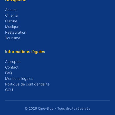
Accueil
Cinéma
Culture
Musique
Restauration
Tourisme
Informations légales
À propos
Contact
FAQ
Mentions légales
Politique de confidentialité
CGU
© 2026 Ciné-Blog - Tous droits réservés