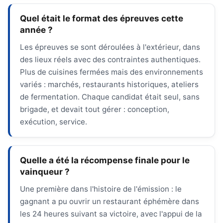
Quel était le format des épreuves cette
année ?
Les épreuves se sont déroulées à l'extérieur, dans
des lieux réels avec des contraintes authentiques.
Plus de cuisines fermées mais des environnements
variés : marchés, restaurants historiques, ateliers
de fermentation. Chaque candidat était seul, sans
brigade, et devait tout gérer : conception,
exécution, service.
Quelle a été la récompense finale pour le
vainqueur ?
Une première dans l'histoire de l'émission : le
gagnant a pu ouvrir un restaurant éphémère dans
les 24 heures suivant sa victoire, avec l'appui de la