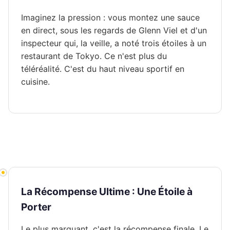
Imaginez la pression : vous montez une sauce
en direct, sous les regards de Glenn Viel et d'un
inspecteur qui, la veille, a noté trois étoiles à un
restaurant de Tokyo. Ce n'est plus du
téléréalité. C'est du haut niveau sportif en
cuisine.
La Récompense Ultime : Une Étoile à
Porter
Le plus marquant, c'est la récompense finale. Le