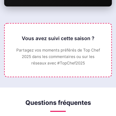
Vous avez suivi cette saison ?
Partagez vos moments préférés de Top Chef
2025 dans les commentaires ou sur les
réseaux avec #TopChef2025
Questions fréquentes