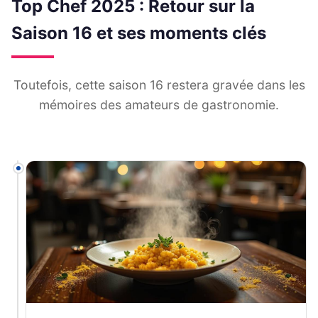
Top Chef 2025 : Retour sur la
Saison 16 et ses moments clés
Toutefois, cette saison 16 restera gravée dans les
mémoires des amateurs de gastronomie.