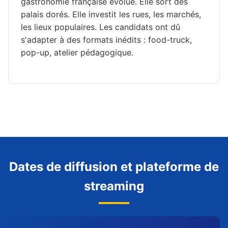
gastronomie française évolue. Elle sort des
palais dorés. Elle investit les rues, les marchés,
les lieux populaires. Les candidats ont dû
s'adapter à des formats inédits : food-truck,
pop-up, atelier pédagogique.
Dates de diffusion et plateforme de
streaming