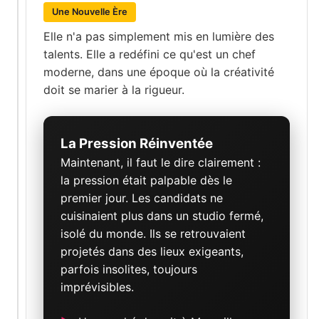
Une Nouvelle Ère
Elle n'a pas simplement mis en lumière des
talents. Elle a redéfini ce qu'est un chef
moderne, dans une époque où la créativité
doit se marier à la rigueur.
La Pression Réinventée
Maintenant, il faut le dire clairement :
la pression était palpable dès le
premier jour. Les candidats ne
cuisinaient plus dans un studio fermé,
isolé du monde. Ils se retrouvaient
projetés dans des lieux exigeants,
parfois insolites, toujours
imprévisibles.