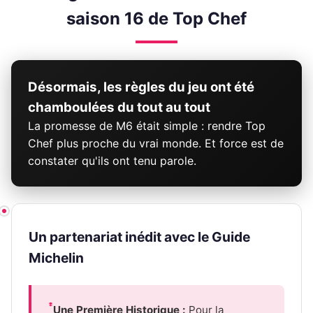
saison 16 de Top Chef
Désormais, les règles du jeu ont été
chamboulées du tout au tout
La promesse de M6 était simple : rendre Top
Chef plus proche du vrai monde. Et force est de
constater qu'ils ont tenu parole.
Un partenariat inédit avec le Guide
Michelin
Une Première Historique :
Pour la