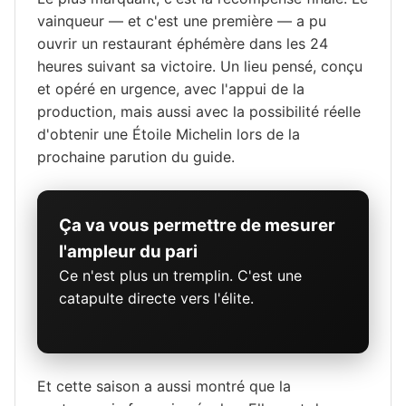
vainqueur — et c'est une première — a pu
ouvrir un restaurant éphémère dans les 24
heures suivant sa victoire. Un lieu pensé, conçu
et opéré en urgence, avec l'appui de la
production, mais aussi avec la possibilité réelle
d'obtenir une Étoile Michelin lors de la
prochaine parution du guide.
Ça va vous permettre de mesurer
l'ampleur du pari
Ce n'est plus un tremplin. C'est une
catapulte directe vers l'élite.
Et cette saison a aussi montré que la