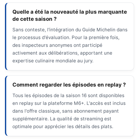
Quelle a été la nouveauté la plus marquante
de cette saison ?
Sans conteste, l'intégration du Guide Michelin dans
le processus d'évaluation. Pour la première fois,
des inspecteurs anonymes ont participé
activement aux délibérations, apportant une
expertise culinaire mondiale au jury.
Comment regarder les épisodes en replay ?
Tous les épisodes de la saison 16 sont disponibles
en replay sur la plateforme M6+. L'accès est inclus
dans l'offre classique, sans abonnement payant
supplémentaire. La qualité de streaming est
optimale pour apprécier les détails des plats.