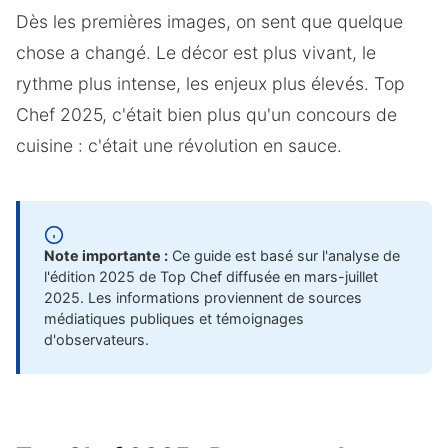
Dès les premières images, on sent que quelque
chose a changé. Le décor est plus vivant, le
rythme plus intense, les enjeux plus élevés. Top
Chef 2025, c'était bien plus qu'un concours de
cuisine : c'était une révolution en sauce.
Note importante :
Ce guide est basé sur l'analyse de
l'édition 2025 de Top Chef diffusée en mars-juillet
2025. Les informations proviennent de sources
médiatiques publiques et témoignages
d'observateurs.