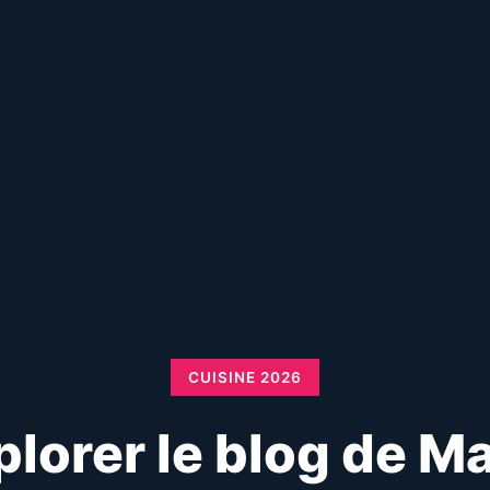
CUISINE 2026
plorer le blog de Ma