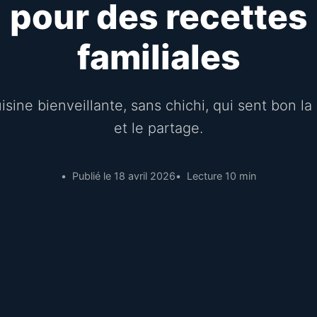
pour des recettes
familiales
sine bienveillante, sans chichi, qui sent bon l
et le partage.
Publié le 18 avril 2026
Lecture 10 min