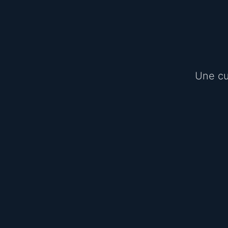
Une cui