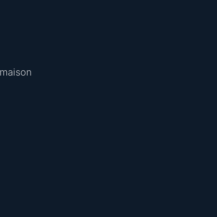
a maison