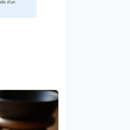
ils d'un