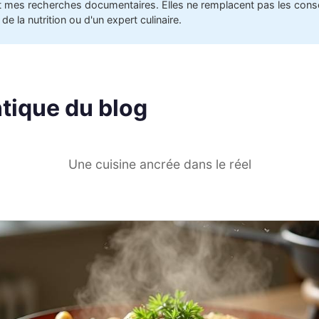
t mes recherches documentaires. Elles ne remplacent pas les conse
de la nutrition ou d'un expert culinaire.
tique du blog
Une cuisine ancrée dans le réel