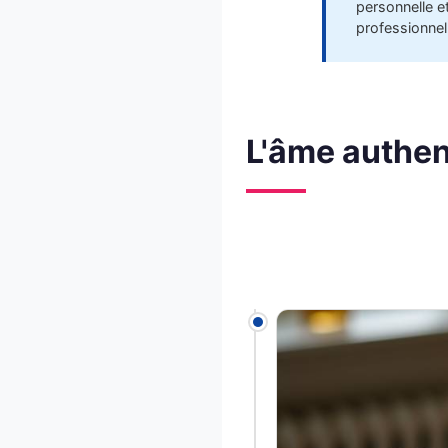
personnelle e
professionnel 
L'âme authen